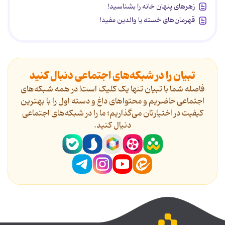
زهرهای پنهان خانه را بشناسید!
قهرمان‌های خسته یا والدین مفید!
تبیان را در شبکه‌های اجتماعی دنبال کنید
فاصله شما با تبیان تنها یک کلیک است! در همه شبکه‌های
اجتماعی حاضریم و محتواهای داغ و دسته اول را با بهترین
کیفیت در اختیارتان می‌گذاریم؛ ما را در شبکه‌های اجتماعی
دنیال کنید.