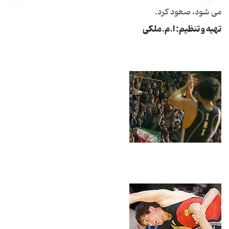
می شود، صعود کرد.
تهیه و تنظیم: ا.م.ملکی