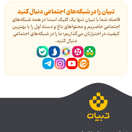
تبیان را در شبکه‌های اجتماعی دنبال کنید
فاصله شما با تبیان تنها یک کلیک است! در همه شبکه‌های
اجتماعی حاضریم و محتواهای داغ و دسته اول را با بهترین
کیفیت در اختیارتان می‌گذاریم؛ ما را در شبکه‌های اجتماعی
دنیال کنید.