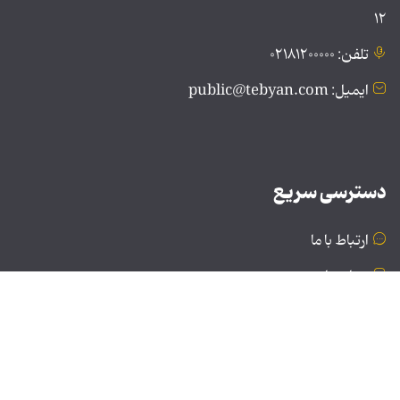
۱۲
تلفن: ۰۲۱۸۱۲۰۰۰۰۰
ایمیل: public@tebyan.com
دسترسی سریع
ارتباط با ما
درباره ما
نسخه دسکتاپ