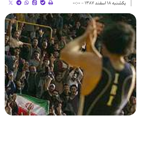
یکشنبه ۱۸ اسفند ۱۳۸۷ - ۰۰:۰۰