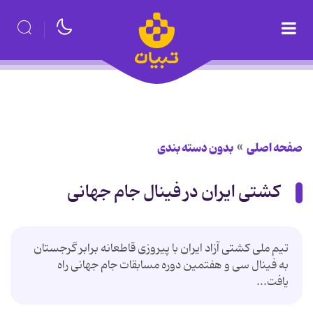
صفحه اصلی
بدون دسته بندی
کشتی ایران در فینال جام جهانی
تیم ملی کشتی آزاد ایران با پیروزی قاطعانه برابر گرجستان
به فینال سی و هفتمین دوره مسابقات جام جهانی راه
یافت...