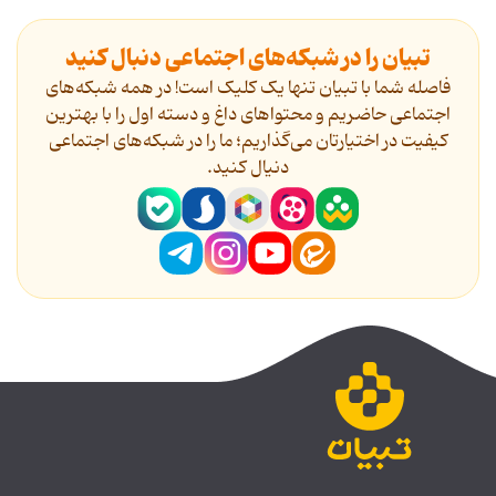
تبیان را در شبکه‌های اجتماعی دنبال کنید
فاصله شما با تبیان تنها یک کلیک است! در همه شبکه‌های
اجتماعی حاضریم و محتواهای داغ و دسته اول را با بهترین
کیفیت در اختیارتان می‌گذاریم؛ ما را در شبکه‌های اجتماعی
دنیال کنید.