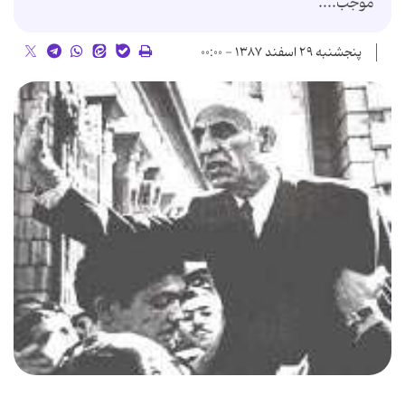
موجب....
پنجشنبه ۲۹ اسفند ۱۳۸۷ - ۰۰:۰۰