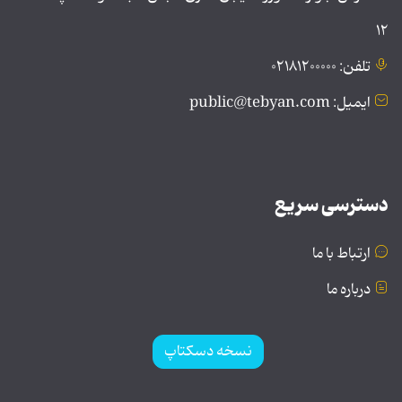
۱۲
تلفن: ۰۲۱۸۱۲۰۰۰۰۰
ایمیل: public@tebyan.com
دسترسی سریع
ارتباط با ما
درباره ما
نسخه دسکتاپ