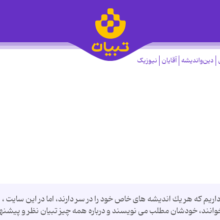
دین‌واندیشه
آقایان
نیوزیک
 داریم كه هر یك اندیشه های خاص خود را در سر دارند، اما در این سایت ،
انند، خودشان مطلب می نویسند و درباره همه چیز تبیان نظر و پیشنها.