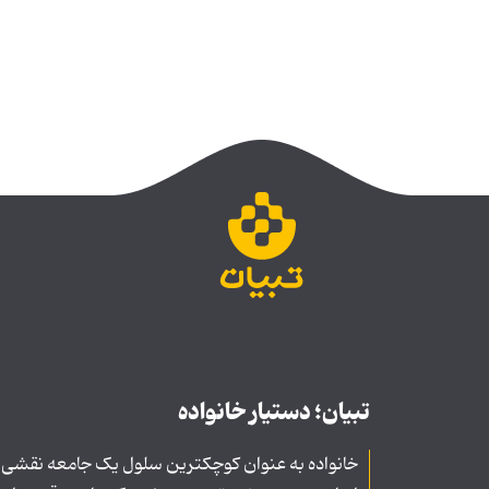
تبیان؛ دستیار خانواده
خانواده به عنوان کوچکترین سلول یک جامعه نقشی