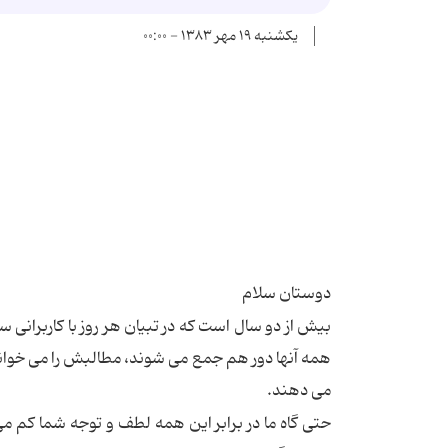
یکشنبه ۱۹ مهر ۱۳۸۳ - ۰۰:۰۰
دوستان سلام
بیش از دو سال است كه در تبیان هر روز با كاربرانی سر
همه آنها دور هم جمع می شوند، مطالبش را می خوانن
می دهند.
حتی گاه ما در برابر این همه لطف و توجه شما كم م