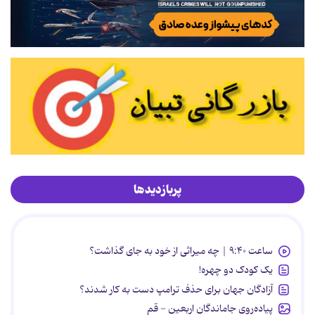
پربازدیدها
ساعت ۹:۴۰ | چه میراثی از خود به جای گذاشت؟
یک کودک دو چهره!
آزادگان جهان برای حذف ترامپ دست به کار شدند؟
پیاده‌روی جاماندگان اربعین - قم