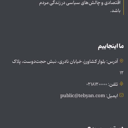
اقتصادی و چالش‌های سیاسی در زندگی مردم
باشد.
ما اینجاییم
آدرس: بلوار کشاورز، خیابان نادری، نبش حجت‌دوست، پلاک
۱۲
تلفن: ۰۲۱۸۱۲۰۰۰۰۰
ایمیل: public@tebyan.com