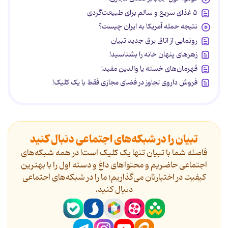
۵ غذای سریع و سالم برای طبیعت‌گردی
نتیجه حمله آمریکا به ایران چیست؟
رونمایی از اتاق برق جدید تبیان
زهرهای پنهان خانه را بشناسید!
قهرمان‌های خسته یا والدین مفید!
فروش داروی تجاوز در فضای مجازی فقط با یک کلیک!
تبیان را در شبکه‌های اجتماعی دنبال کنید
فاصله شما با تبیان تنها یک کلیک است! در همه شبکه‌های
اجتماعی حاضریم و محتواهای داغ و دسته اول را با بهترین
کیفیت در اختیارتان می‌گذاریم؛ ما را در شبکه‌های اجتماعی
دنیال کنید.