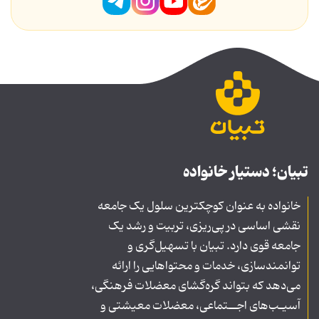
تبیان؛ دستیار خانواده
خانواده به عنوان کوچکترین سلول یک جامعه
نقشی اساسی در پی‌ریزی، تربیت و رشد یک
جامعه قوی دارد. تبیان با تسهیل‌گری و
توانمندسازی، خدمات و محتواهایی را ارائه
می‌دهد که بتواند گره‌گشای معضلات فرهنگی،
آسیـب‌های اجــتماعی، معضلات معیشتی و