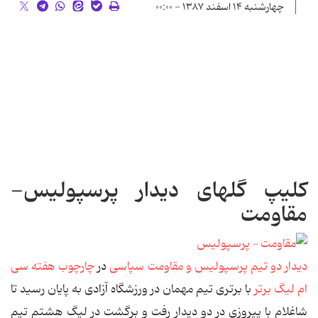
چهارشنبه ۱۴ اسفند ۱۳۸۷ - ۰۰:۰۰
کلیپ گلهای دیدار پرسپولیس-
مقاومت
دیدار دو تیم پرسپولیس و مقاومت سپاسی
در
چارچوب هفته سی
ام لیگ برتر
با برتری تیم مهمان در ورزشگاه آزادی به پایان رسید تا
شاغلام با پیروزی در دو دیدار رفت و برگشت در لیگ هشتم تیم