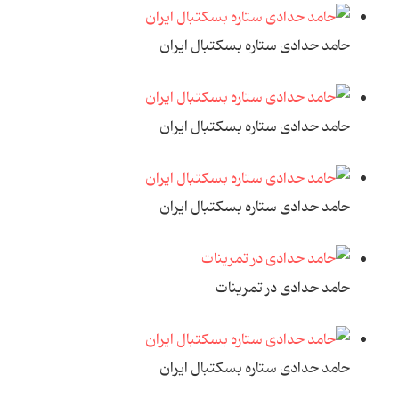
حامد حدادی ستاره بسکتبال ایران
حامد حدادی ستاره بسکتبال ایران
حامد حدادی ستاره بسکتبال ایران
حامد حدادی در تمرینات
حامد حدادی ستاره بسکتبال ایران