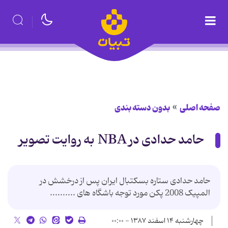
صفحه اصلی
بدون دسته بندی
حامد حدادی در NBA به روایت تصویر
حامد حدادی ستاره بسکتبال ایران پس از درخشش در
المپیک 2008 پکن مورد توجه باشگاه های ..........
چهارشنبه ۱۴ اسفند ۱۳۸۷ - ۰۰:۰۰