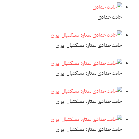
حامد حدادی
حامد حدادی ستاره بسکتبال ایران
حامد حدادی ستاره بسکتبال ایران
حامد حدادی ستاره بسکتبال ایران
حامد حدادی ستاره بسکتبال ایران