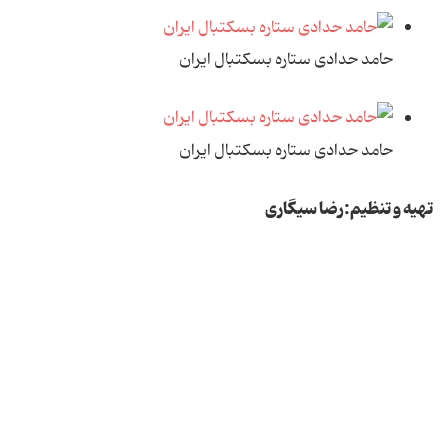
حامد حدادی ستاره بسکتبال ایران
حامد حدادی ستاره بسکتبال ایران
تهیه و تنظیم:رضا سیگاری