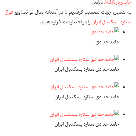
حاضر در NBA
باشد.
به همین جهت تصمیم گرفتیم تا در آستانه سال نو تصاویر
فوق
ستاره بسکتبال ایران
را در اختیار شما قرار دهیم.
حامد حدادی
حامد حدادی ستاره بسکتبال ایران
حامد حدادی ستاره بسکتبال ایران
حامد حدادی ستاره بسکتبال ایران