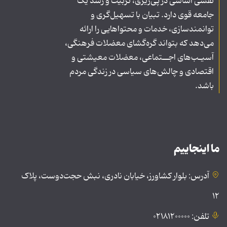
نقشی اساسی در پی‌ریزی، تربیت و رشد یک
جامعه قوی دارد. تبیان با تسهیل‌گری و
توانمندسازی، خدمات و محتواهایی را ارائه
می‌دهد که بتواند گره‌گشای معضلات فرهنگی،
آسیـب‌های اجــتماعی، معضلات معیشتی و
اقتصادی و چالش‌های سیاسی در زندگی مردم
باشد.
ما اینجاییم
آدرس: بلوار کشاورز، خیابان نادری، نبش حجت‌دوست، پلاک
۱۲
تلفن: ۰۲۱۸۱۲۰۰۰۰۰