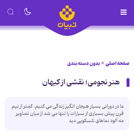
صفحه اصلی
بدون دسته بندی
هنر نجومی؛ نقشی از کیهان
ما در دورانی بسیار هیجان انگیز زندگی می کنیم. کمتر از نیم
قرن پیش بسیاری از سیارات را تنها می شد از میان تصاویر
مه آلود نماهای تلسکوپی دید