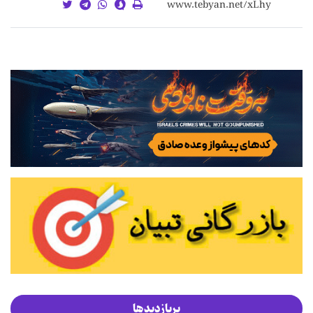
پربازدیدها