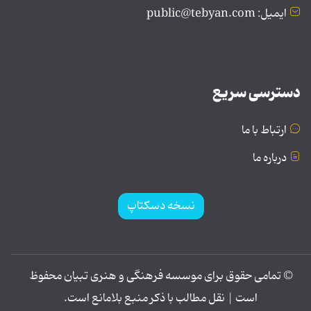
ایمیل: public@tebyan.com
دسترسی سریع
ارتباط با ما
درباره ما
نسخه دسکتاپ
© تمامی حقوق برای موسسه فرهنگی و هنری تبیان محفوظ
است | نقل مطالب با ذکر منبع بلامانع است.