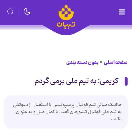
صفحه اصلی
بدون دسته بندی
کریمی: به تیم ملی برمی گردم
هافیک میانی تیم فوتبال پرسپولیس با استقبال از دعوتش
به تیم ملی فوتبال کشورمان گفت: با کمال میل و به عنوان
یک....