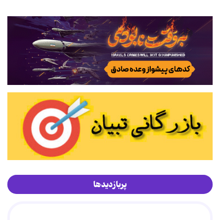
پربازدیدها