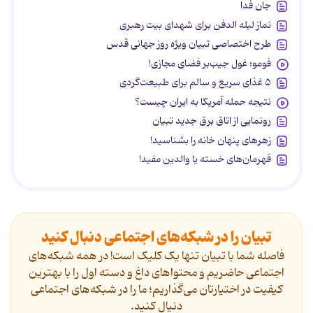
جان فدا
نماز لیله الدفن برای شهدای بیت رهبری
طرح اختصاصی تبیان ویژه روز جهانی قدس
فومو؛ غول جیب‌بر فضای مجازی!
۵ غذای سریع و سالم برای طبیعت‌گردی
نتیجه حمله آمریکا به ایران چیست؟
رونمایی از اتاق برق جدید تبیان
زهرهای پنهان خانه را بشناسید!
قهرمان‌های خسته یا والدین مفید!
تبیان را در شبکه‌های اجتماعی دنبال کنید
فاصله شما با تبیان تنها یک کلیک است! در همه شبکه‌های
اجتماعی حاضریم و محتواهای داغ و دسته اول را با بهترین
کیفیت در اختیارتان می‌گذاریم؛ ما را در شبکه‌های اجتماعی
دنیال کنید.