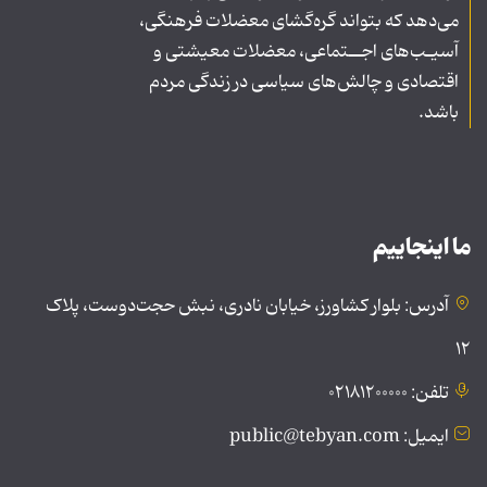
می‌دهد که بتواند گره‌گشای معضلات فرهنگی،
آسیـب‌های اجــتماعی، معضلات معیشتی و
اقتصادی و چالش‌های سیاسی در زندگی مردم
باشد.
ما اینجاییم
آدرس: بلوار کشاورز، خیابان نادری، نبش حجت‌دوست، پلاک
۱۲
تلفن: ۰۲۱۸۱۲۰۰۰۰۰
ایمیل: public@tebyan.com