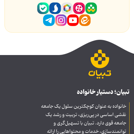
تبیان؛ دستیار خانواده
خانواده به عنوان کوچکترین سلول یک جامعه
نقشی اساسی در پی‌ریزی، تربیت و رشد یک
جامعه قوی دارد. تبیان با تسهیل‌گری و
توانمندسازی، خدمات و محتواهایی را ارائه