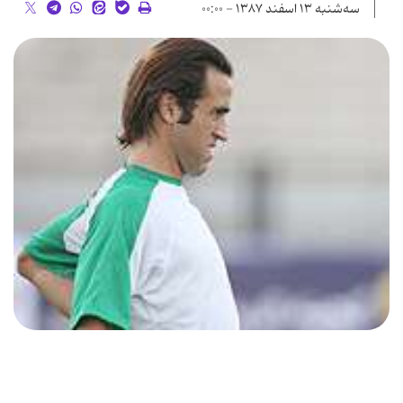
سه‌شنبه ۱۳ اسفند ۱۳۸۷ - ۰۰:۰۰