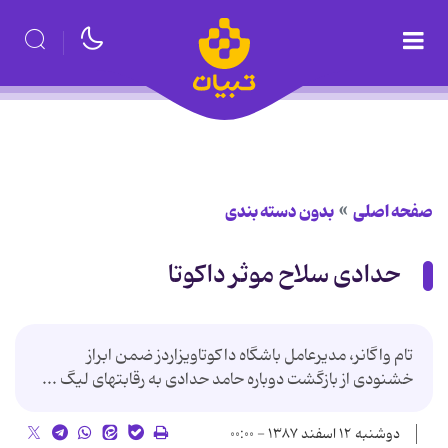
صفحه اصلی
بدون دسته بندی
حدادی سلاح موثر داکوتا
تام واگانر، مدیرعامل باشگاه داکوتاویزاردز ضمن ابراز
خشنودی از بازگشت دوباره حامد حدادی به رقابتهای لیگ ...
دوشنبه ۱۲ اسفند ۱۳۸۷ - ۰۰:۰۰