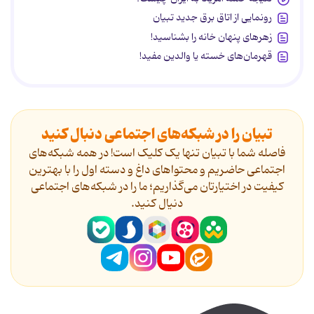
رونمایی از اتاق برق جدید تبیان
زهرهای پنهان خانه را بشناسید!
قهرمان‌های خسته یا والدین مفید!
تبیان را در شبکه‌های اجتماعی دنبال کنید
فاصله شما با تبیان تنها یک کلیک است! در همه شبکه‌های
اجتماعی حاضریم و محتواهای داغ و دسته اول را با بهترین
کیفیت در اختیارتان می‌گذاریم؛ ما را در شبکه‌های اجتماعی
دنیال کنید.