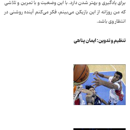
برای یادگیری و بهتر شدن دارد. با این وضعیت و با تمرین و تلاشی
که من روزانه از این بازیکن می‌بینم، فکر می‌کنم آینده روشنی در
انتظار وی باشد.
تنظیم و تدوین: ایمان پناهی