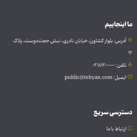
ما اینجاییم
آدرس: بلوار کشاورز، خیابان نادری، نبش حجت‌دوست، پلاک
۱۲
تلفن: ۰۲۱۸۱۲۰۰۰۰۰
ایمیل: public@tebyan.com
دسترسی سریع
ارتباط با ما