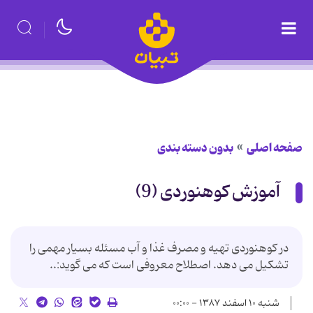
صفحه اصلی
بدون دسته بندی
آموزش کوهنوردی (9)
در کوهنوردی تهیه و مصرف غذا و آب مسئله بسیار مهمی را
تشکیل می دهد. اصطلاح معروفی است که می گوید:..
شنبه ۱۰ اسفند ۱۳۸۷ - ۰۰:۰۰