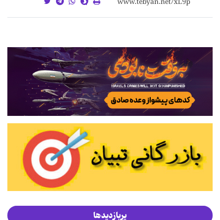
پربازدیدها