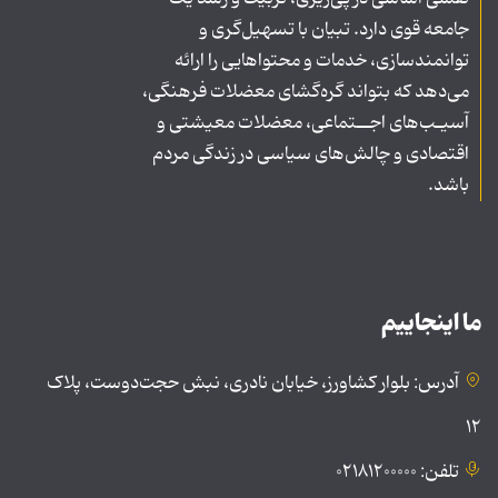
جامعه قوی دارد. تبیان با تسهیل‌گری و
توانمندسازی، خدمات و محتواهایی را ارائه
می‌دهد که بتواند گره‌گشای معضلات فرهنگی،
آسیـب‌های اجــتماعی، معضلات معیشتی و
اقتصادی و چالش‌های سیاسی در زندگی مردم
باشد.
ما اینجاییم
آدرس: بلوار کشاورز، خیابان نادری، نبش حجت‌دوست، پلاک
۱۲
تلفن: ۰۲۱۸۱۲۰۰۰۰۰