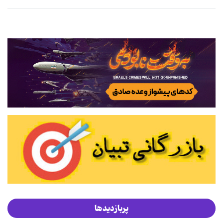
پربازدیدها