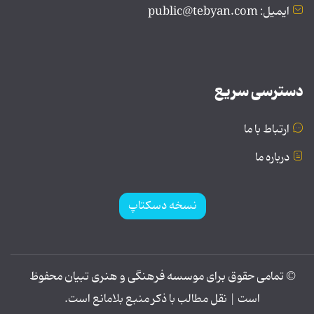
ایمیل: public@tebyan.com
دسترسی سریع
ارتباط با ما
درباره ما
نسخه دسکتاپ
© تمامی حقوق برای موسسه فرهنگی و هنری تبیان محفوظ
است | نقل مطالب با ذکر منبع بلامانع است.