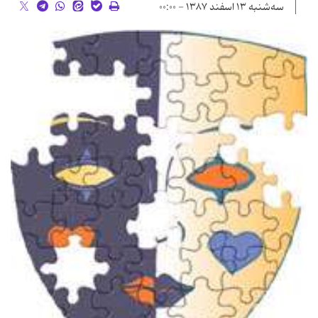
سه‌شنبه ۱۳ اسفند ۱۳۸۷ - ۰۰:۰۰