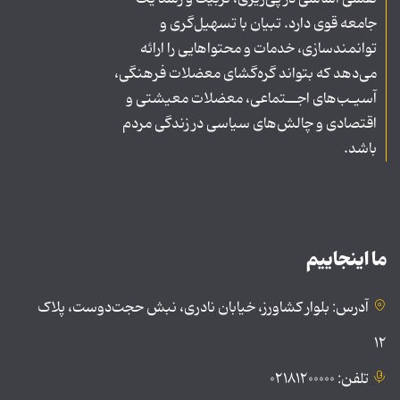
جامعه قوی دارد. تبیان با تسهیل‌گری و
توانمندسازی، خدمات و محتواهایی را ارائه
می‌دهد که بتواند گره‌گشای معضلات فرهنگی،
آسیـب‌های اجــتماعی، معضلات معیشتی و
اقتصادی و چالش‌های سیاسی در زندگی مردم
باشد.
ما اینجاییم
آدرس: بلوار کشاورز، خیابان نادری، نبش حجت‌دوست، پلاک
۱۲
تلفن: ۰۲۱۸۱۲۰۰۰۰۰