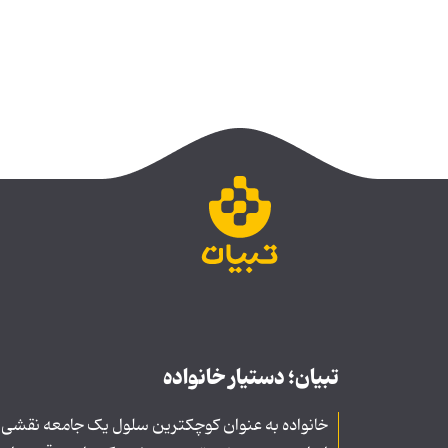
تبیان؛ دستیار خانواده
خانواده به عنوان کوچکترین سلول یک جامعه نقشی