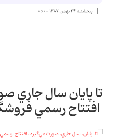
پنجشنبه ۲۴ بهمن ۱۳۸۷ - ۰۰:۰۰
تا پايان سال جاري ص
افتتاح رسمي فروشگاه