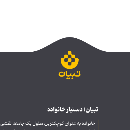
تبیان؛ دستیار خانواده
خانواده به عنوان کوچکترین سلول یک جامعه نقشی