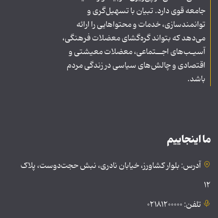
جامعه قوی دارد. تبیان با تسهیل‌گری و
توانمندسازی، خدمات و محتواهایی را ارائه
می‌دهد که بتواند گره‌گشای معضلات فرهنگی،
آسیـب‌های اجــتماعی، معضلات معیشتی و
اقتصادی و چالش‌های سیاسی در زندگی مردم
باشد.
ما اینجاییم
آدرس: بلوار کشاورز، خیابان نادری، نبش حجت‌دوست، پلاک
۱۲
تلفن: ۰۲۱۸۱۲۰۰۰۰۰