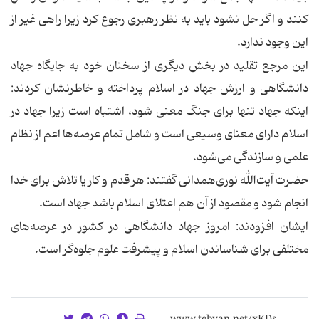
کنند و اگر حل نشود باید به نظر رهبری رجوع کرد زیرا راهی غیر از
این وجود ندارد.
این مرجع تقلید در بخش دیگری از سخنان خود به جایگاه جهاد
دانشگاهی و ارزش جهاد در اسلام پرداخته و خاطرنشان کردند:
اینکه جهاد تنها برای جنگ معنی شود، اشتباه است زیرا جهاد در
اسلام دارای معنای وسیعی است و شامل تمام عرصه‌ها اعم از نظام
علمی و سازندگی می‌شود.
حضرت آیت‌الله نوری‌همدانی گفتند: هر قدم و کار یا تلاش برای خدا
انجام شود و مقصود از آن هم اعتلای اسلام باشد جهاد است.
ایشان افزودند: امروز جهاد دانشگاهی در کشور در عرصه‌های
مختلفی برای شناساندن اسلام و پیشرفت علوم جلوه‌گر است.