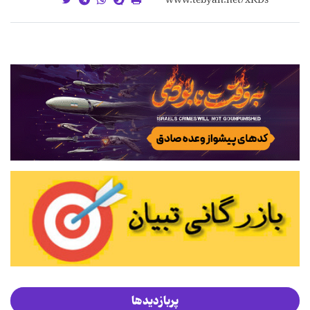
پربازدیدها