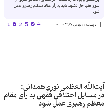
سوی فقها حل نشود، باید به رأی مقام معظم رهبری عمل
شود.
دوشنبه ۲۱ بهمن ۱۳۸۷ - ۰۰:۰۰
آیت‌الله ‌العظمی نوری‌همدانی:
در مسایل اختلافی فقهی به رأی مقام
معظم رهبری عمل شود