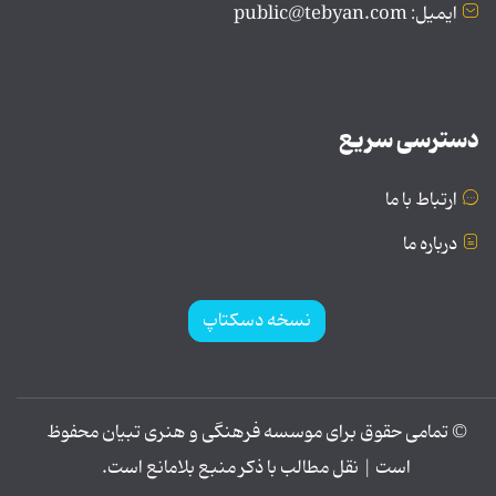
ایمیل: public@tebyan.com
دسترسی سریع
ارتباط با ما
درباره ما
نسخه دسکتاپ
© تمامی حقوق برای موسسه فرهنگی و هنری تبیان محفوظ
است | نقل مطالب با ذکر منبع بلامانع است.