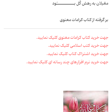
مغیلان به رهش گُل بــــــــــــُود
بر گرفته از کتاب کرامات معنوی
جهت خرید کتاب کرامات معنوی کلیک نمایید.
جهت خرید کتب اسلامی کلیک نمایید.
جهت خرید اشتراک کتاب کلیک نمایید.
جهت خرید نرم افزارهای چند رسانه ای کلیک نمایید.