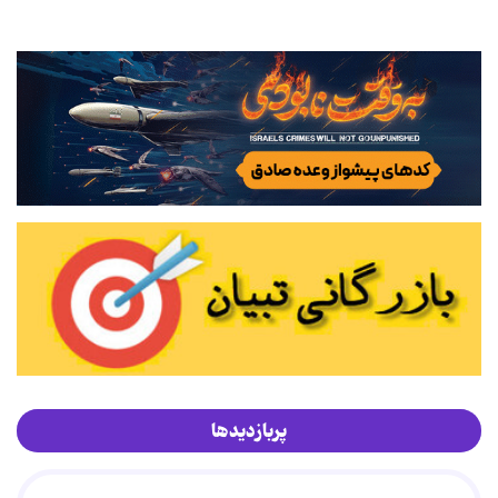
پربازدیدها