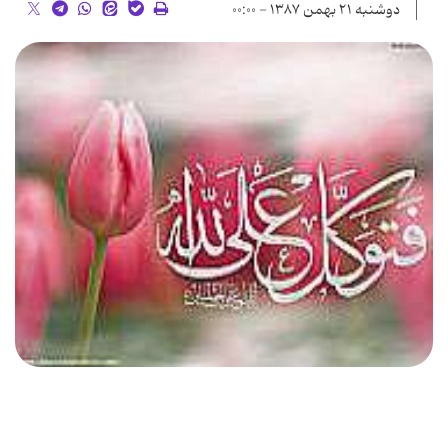
دوشنبه ۲۱ بهمن ۱۳۸۷ - ۰۰:۰۰