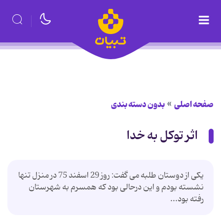
صفحه اصلی
بدون دسته بندی
اثر توکل به خدا
یکی از دوستان طلبه می گفت: روز 29 اسفند 75 در منزل تنها
نشسته بودم و این درحالی بود که همسرم به شهرستان
رفته بود...