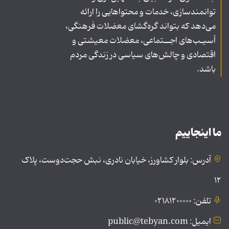
توانمندسازی، خدمات و محتواهایی را ارائه
می‌دهد که بتواند گره‌گشای معضلات فرهنگی،
آسیـب‌های اجــتماعی، معضلات معیشتی و
اقتصادی و چالش‌های سیاسی در زندگی مردم
باشد.
ما اینجاییم
آدرس: بلوار کشاورز، خیابان نادری، نبش حجت‌دوست، پلاک
۱۲
تلفن: ۰۲۱۸۱۲۰۰۰۰۰
ایمیل: public@tebyan.com