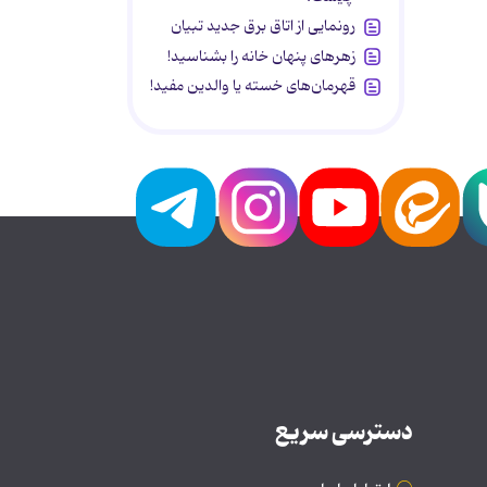
رونمایی از اتاق برق جدید تبیان
زهرهای پنهان خانه را بشناسید!
قهرمان‌های خسته یا والدین مفید!
دسترسی سریع