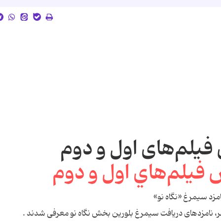
یلم‌های اول و دوم
، نامزدهای دریافت سیمرغ بلورین بخش نگاه نو معرفی شدند .