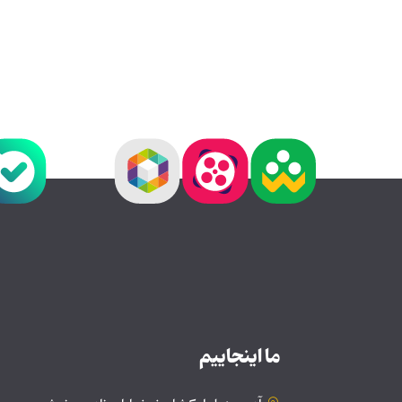
ما اینجاییم