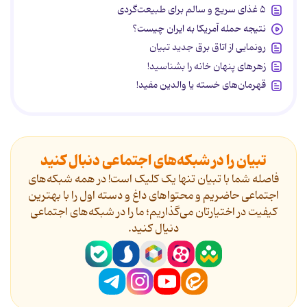
۵ غذای سریع و سالم برای طبیعت‌گردی
نتیجه حمله آمریکا به ایران چیست؟
رونمایی از اتاق برق جدید تبیان
زهرهای پنهان خانه را بشناسید!
قهرمان‌های خسته یا والدین مفید!
تبیان را در شبکه‌های اجتماعی دنبال کنید
فاصله شما با تبیان تنها یک کلیک است! در همه شبکه‌های
اجتماعی حاضریم و محتواهای داغ و دسته اول را با بهترین
کیفیت در اختیارتان می‌گذاریم؛ ما را در شبکه‌های اجتماعی
دنیال کنید.