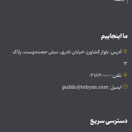
ما اینجاییم
آدرس: بلوار کشاورز، خیابان نادری، نبش حجت‌دوست، پلاک
۱۲
تلفن: ۰۲۱۸۱۲۰۰۰۰۰
ایمیل: public@tebyan.com
دسترسی سریع