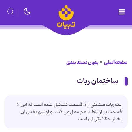
صفحه اصلی
بدون دسته بندی
ساختمان ربات
یک ربات صنعتی از 5 قسمت تشکیل شده است که این 5
قسمت در ارتباط با هم عمل می کنند و اولین بخش آن
بخش مکانیکی ان است