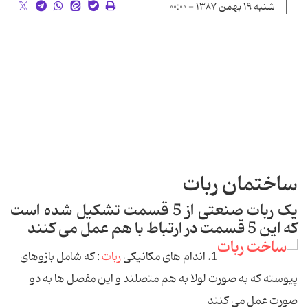
شنبه ۱۹ بهمن ۱۳۸۷ - ۰۰:۰۰
ساختمان ربات
یک ربات صنعتی از 5 قسمت تشکیل شده است
که این 5 قسمت در ارتباط با هم عمل می کنند
1. اندام های مکانیکی
ربات
: که شامل بازوهای
پیوسته که به صورت لولا به هم متصلند و این مفصل ها به دو
صورت عمل می کنند