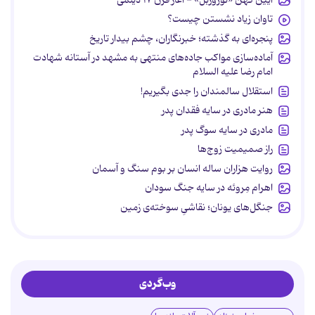
تاوان زیاد نشستن چیست؟
پنجره‌ای به گذشته؛ خبرنگاران، چشم بیدار تاریخ
آماده‌سازی مواکب جاده‌های منتهی به مشهد در آستانه شهادت
امام رضا علیه السلام
استقلال سالمندان را جدی بگیریم!
هنر مادری در سایه‌ فقدان پدر
مادری در سایه سوگ پدر
راز صمیمیت زوج‌ها
روایت هزاران ساله انسان بر بوم سنگ و آسمان
اهرام مِروئه در سایه جنگ سودان
جنگل‌های یونان؛ نقاشیِ سوخته‌ی زمین
وب‌گردی