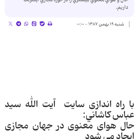
داريم.
شنبه ۱۹ بهمن ۱۳۸۷ - ۰۰:۰۰
با راه اندازی سايت آيت الله سيد
عباس کاشاني:
حال هوای معنوی در جهان مجازی
ایجاد می شود