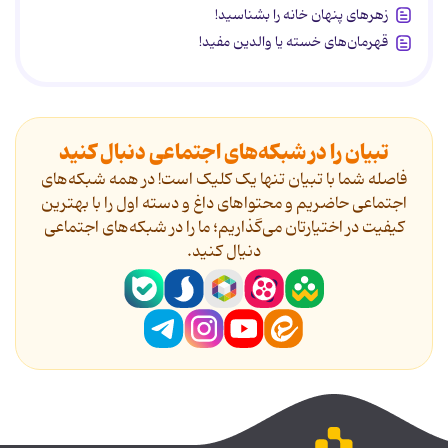
زهرهای پنهان خانه را بشناسید!
قهرمان‌های خسته یا والدین مفید!
تبیان را در شبکه‌های اجتماعی دنبال کنید
فاصله شما با تبیان تنها یک کلیک است! در همه شبکه‌های
اجتماعی حاضریم و محتواهای داغ و دسته اول را با بهترین
کیفیت در اختیارتان می‌گذاریم؛ ما را در شبکه‌های اجتماعی
دنیال کنید.