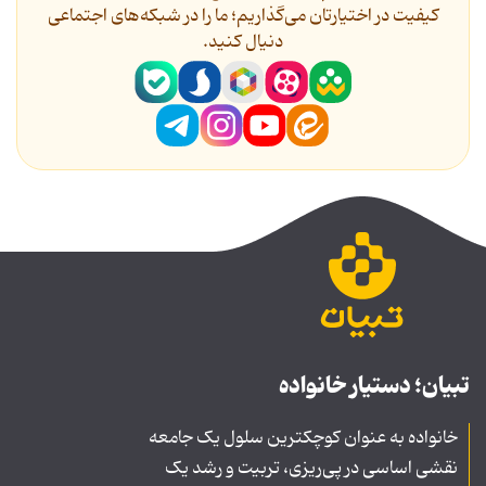
کیفیت در اختیارتان می‌گذاریم؛ ما را در شبکه‌های اجتماعی
دنیال کنید.
تبیان؛ دستیار خانواده
خانواده به عنوان کوچکترین سلول یک جامعه
نقشی اساسی در پی‌ریزی، تربیت و رشد یک