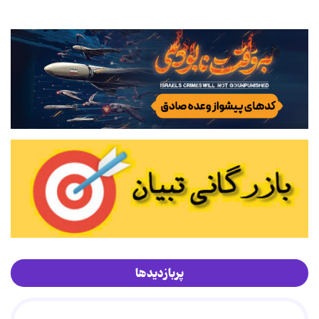
پربازدیدها