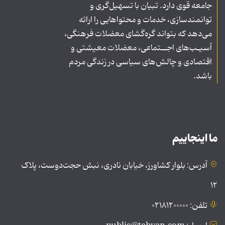
جامعه قوی دارد. تبیان با تسهیل‌گری و
توانمندسازی، خدمات و محتواهایی را ارائه
می‌دهد که بتواند گره‌گشای معضلات فرهنگی،
آسیـب‌های اجــتماعی، معضلات معیشتی و
اقتصادی و چالش‌های سیاسی در زندگی مردم
باشد.
ما اینجاییم
آدرس: بلوار کشاورز، خیابان نادری، نبش حجت‌دوست، پلاک
۱۲
تلفن: ۰۲۱۸۱۲۰۰۰۰۰