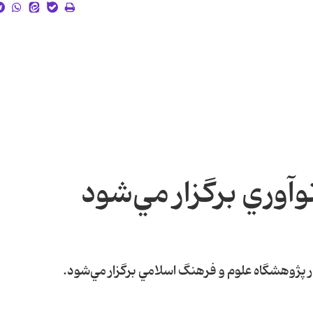
آوري برگزار مي‌شود
پژوهشگاه علوم و فرهنگ اسلامي برگزار مي‌شود.