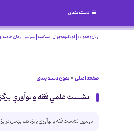
دسته‌بندی
زنان‌وخانواده
کودک‌ونوجوان
سلامت
سیاسی
زمان خامنه‌ای
صفحه اصلی
بدون دسته بندی
نشست علمي فقه و نوآوري برگزا
دومين نشست فقه و نوآوري پانزدهم بهمن‌ در پژو