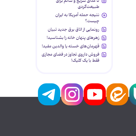
۵ غذای سریع و سالم برای
طبیعت‌گردی
نتیجه حمله آمریکا به ایران
چیست؟
رونمایی از اتاق برق جدید تبیان
زهرهای پنهان خانه را بشناسید!
قهرمان‌های خسته یا والدین مفید!
فروش داروی تجاوز در فضای مجازی
فقط با یک کلیک!