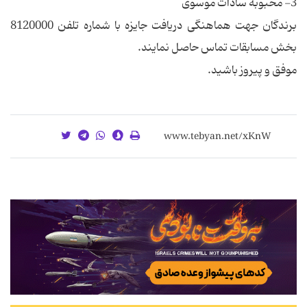
3- محبوبه سادات موسوی
برندگان جهت هماهنگی دریافت جایزه با شماره تلفن 8120000
بخش مسابقات تماس حاصل نمایند.
موفق و پیروز باشید.