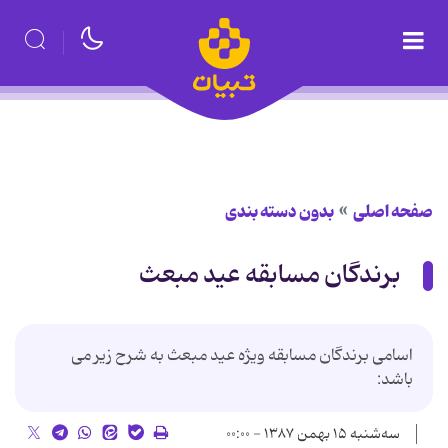
صفحه اصلی
بدون دسته بندی
برندگان مسابقه عید مبعث
اسامی برندگان مسابقه ویژه عید مبعث به شرح زیر می
باشد:
سه‌شنبه ۱۵ بهمن ۱۳۸۷ - ۰۰:۰۰