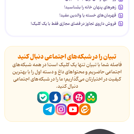
زهرهای پنهان خانه را بشناسید!
قهرمان‌های خسته یا والدین مفید!
فروش داروی تجاوز در فضای مجازی فقط با یک کلیک!
تبیان را در شبکه‌های اجتماعی دنبال کنید
فاصله شما با تبیان تنها یک کلیک است! در همه شبکه‌های
اجتماعی حاضریم و محتواهای داغ و دسته اول را با بهترین
کیفیت در اختیارتان می‌گذاریم؛ ما را در شبکه‌های اجتماعی
دنیال کنید.