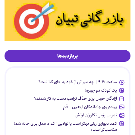
پربازدیدها
ساعت ۹:۴۰ | چه میراثی از خود به جای گذاشت؟
یک کودک دو چهره!
آزادگان جهان برای حذف ترامپ دست به کار شدند؟
پیاده‌روی جاماندگان اربعین - قم
تمرین رزمی تکاوران ارتش
کمد دیواری ریلی بهتر است یا لولایی؟ کدام مدل برای خانه شما
مناسب‌تر است؟