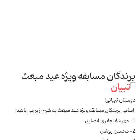
برندگان مسابقه ویژه عید مبعث
دوستان تبیانی!
اسامی برندگان مسابقه ویژه عید مبعث به شرح زیر می باشد:
1- مهرشاد جابری انصاری
2- محسن روشن