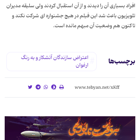
اعتراض سازندگان آتشکار و به رنگ
برچسب‌ها
ارغوان