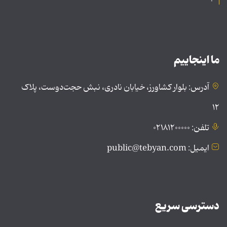
ما اینجاییم
آدرس: بلوار کشاورز، خیابان نادری، نبش حجت‌دوست، پلاک
۱۲
تلفن: ۰۲۱۸۱۲۰۰۰۰۰
ایمیل: public@tebyan.com
دسترسی سریع