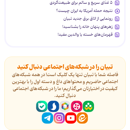
۵ غذای سریع و سالم برای طبیعت‌گردی
نتیجه حمله آمریکا به ایران چیست؟
رونمایی از اتاق برق جدید تبیان
زهرهای پنهان خانه را بشناسید!
قهرمان‌های خسته یا والدین مفید!
تبیان را در شبکه‌های اجتماعی دنبال کنید
فاصله شما با تبیان تنها یک کلیک است! در همه شبکه‌های
اجتماعی حاضریم و محتواهای داغ و دسته اول را با بهترین
کیفیت در اختیارتان می‌گذاریم؛ ما را در شبکه‌های اجتماعی
دنیال کنید.