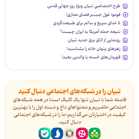
طرح اختصاصی تبیان ویژه روز جهانی قدس
فومو؛ غول جیب‌بر فضای مجازی!
۵ غذای سریع و سالم برای طبیعت‌گردی
نتیجه حمله آمریکا به ایران چیست؟
رونمایی از اتاق برق جدید تبیان
زهرهای پنهان خانه را بشناسید!
قهرمان‌های خسته یا والدین مفید!
تبیان را در شبکه‌های اجتماعی دنبال کنید
فاصله شما با تبیان تنها یک کلیک است! در همه شبکه‌های
اجتماعی حاضریم و محتواهای داغ و دسته اول را با بهترین
کیفیت در اختیارتان می‌گذاریم؛ ما را در شبکه‌های اجتماعی
دنیال کنید.