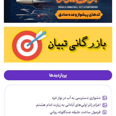
پربازدیدها
دشواری دسترسی به آب در نوار غزه
اعزام زائر اولی‌های آبادانی به زیارت امام هشتم
فرمول ساخت جلیقه ضدگلوله روانی