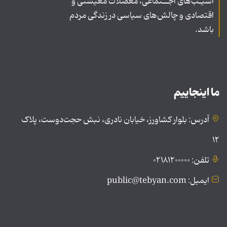
آسیـب‌های اجــتماعی، معضلات معیشتی و
اقتصادی و چالش‌های سیاسی در زندگی مردم
باشد.
ما اینجاییم
آدرس: بلوار کشاورز، خیابان نادری، نبش حجت‌دوست، پلاک
۱۲
تلفن: ۰۲۱۸۱۲۰۰۰۰۰
ایمیل: public@tebyan.com