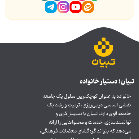
تبیان؛ دستیار خانواده
خانواده به عنوان کوچکترین سلول یک جامعه
نقشی اساسی در پی‌ریزی، تربیت و رشد یک
جامعه قوی دارد. تبیان با تسهیل‌گری و
توانمندسازی، خدمات و محتواهایی را ارائه
می‌دهد که بتواند گره‌گشای معضلات فرهنگی،