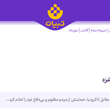
دین‌واندیشه
آقایان
نیوزیک
غزه
ابل لاکرونیا، حمایتش از مردم مظلوم و بی‌دفاع غزه را اعلام کرد...