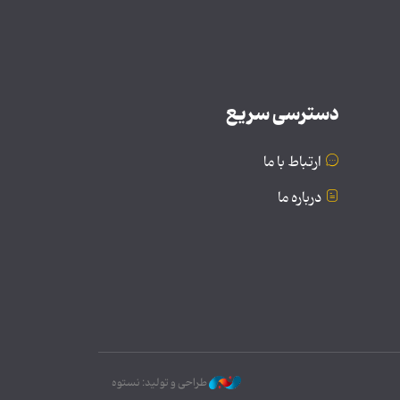
دسترسی سریع
ارتباط با ما
درباره ما
طراحی و تولید: نستوه