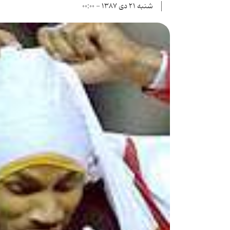
شنبه ۲۱ دی ۱۳۸۷ - ۰۰:۰۰