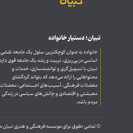
تبیان؛ دستیار خانواده
خانواده به عنوان کوچکترین سلول یک جامعه نقشی
اساسی در پی‌ریزی، تربیت و رشد یک جامعه قوی دارد
تبیان با تسهیل‌گری و توانمندسازی، خدمات و
محتواهایی را ارائه می‌دهد که بتواند گره‌گشای
معضلات فرهنگی، آسیـب‌های اجــتماعی، معضلات
معیشتی و اقتصادی و چالش‌های سیاسی در زندگی
مردم باشد.
© تمامی حقوق برای موسسه فرهنگی و هنری تبیان محف