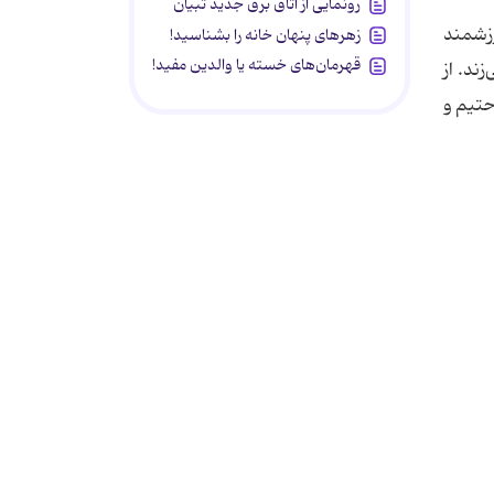
رونمایی از اتاق برق جدید تبیان
رزشمند
زهرهای پنهان خانه را بشناسید!
قهرمان‌های خسته یا والدین مفید!
ند. از
حتیم و