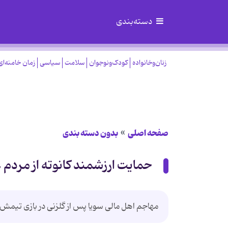
دسته‌بندی
زنان‌وخانواده
کودک‌ونوجوان
سلامت
سیاسی
زمان خامنه‌ای
صفحه اصلی
بدون دسته بندی
حمایت ارزشمند کانوته از مردم 
مهاجم اهل مالی سویا پس از گلزنی در بازی تیمش مق