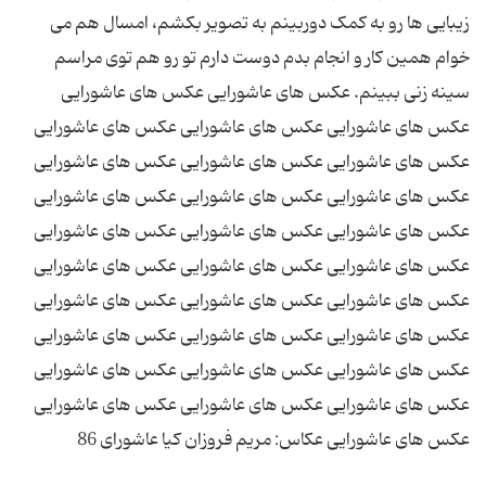
زیبایی ها رو به کمک دوربینم به تصویر بکشم، امسال هم می
خوام همین کار و انجام بدم دوست دارم تو رو هم توی مراسم
سینه زنی ببینم. عکس های عاشورایی عکس های عاشورایی
عکس های عاشورایی عکس های عاشورایی عکس های عاشورایی
عکس های عاشورایی عکس های عاشورایی عکس های عاشورایی
عکس های عاشورایی عکس های عاشورایی عکس های عاشورایی
عکس های عاشورایی عکس های عاشورایی عکس های عاشورایی
عکس های عاشورایی عکس های عاشورایی عکس های عاشورایی
عکس های عاشورایی عکس های عاشورایی عکس های عاشورایی
عکس های عاشورایی عکس های عاشورایی عکس های عاشورایی
عکس های عاشورایی عکس های عاشورایی عکس های عاشورایی
عکس های عاشورایی عکس های عاشورایی عکس های عاشورایی
عکس های عاشورایی عکاس: مریم فروزان کیا عاشورای 86