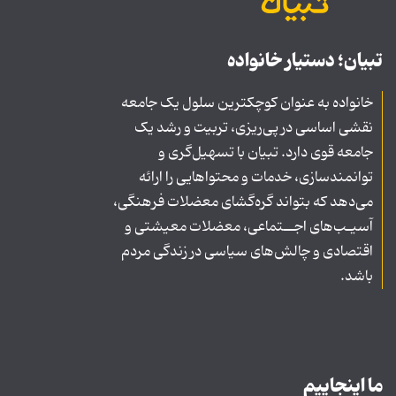
تبیان؛ دستیار خانواده
خانواده به عنوان کوچکترین سلول یک جامعه
نقشی اساسی در پی‌ریزی، تربیت و رشد یک
جامعه قوی دارد. تبیان با تسهیل‌گری و
توانمندسازی، خدمات و محتواهایی را ارائه
می‌دهد که بتواند گره‌گشای معضلات فرهنگی،
آسیـب‌های اجــتماعی، معضلات معیشتی و
اقتصادی و چالش‌های سیاسی در زندگی مردم
باشد.
ما اینجاییم