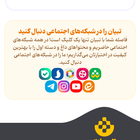
تبیان را در شبکه‌های اجتماعی دنبال کنید
فاصله شما با تبیان تنها یک کلیک است! در همه شبکه‌های
اجتماعی حاضریم و محتواهای داغ و دسته اول را با بهترین
کیفیت در اختیارتان می‌گذاریم؛ ما را در شبکه‌های اجتماعی
دنیال کنید.