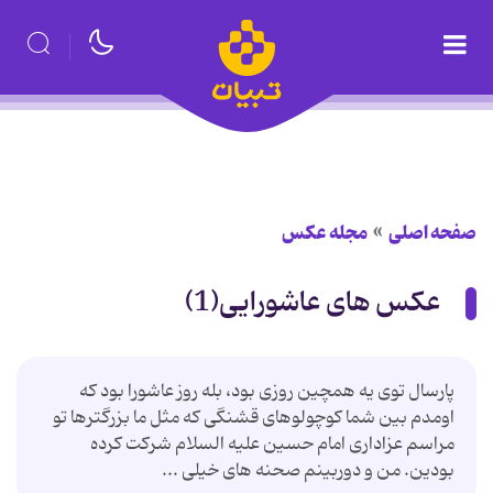
صفحه اصلی
مجله عکس
عکس های عاشورایی(1)
پارسال توی یه همچین روزی بود، بله روز عاشورا بود که
اومدم بین شما کوچولوهای قشنگی که مثل ما بزرگترها تو
مراسم عزاداری امام حسین علیه السلام شرکت کرده
بودین. من و دوربینم صحنه های خیلی ...