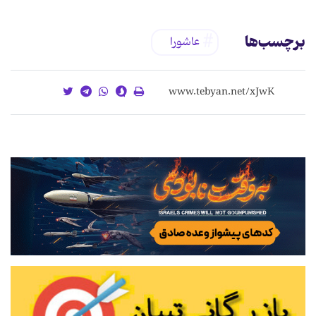
برچسب‌ها
عاشورا