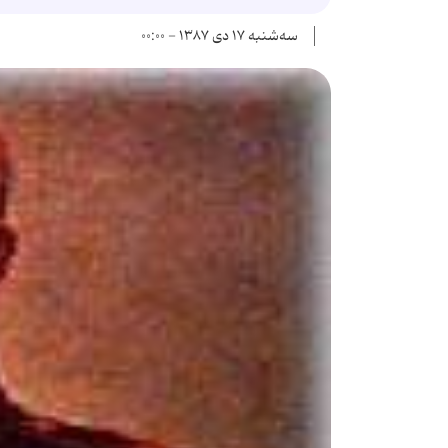
سه‌شنبه ۱۷ دی ۱۳۸۷ - ۰۰:۰۰