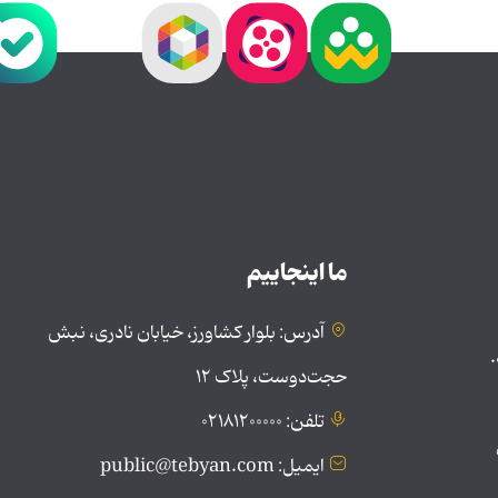
ما اینجاییم
آدرس: بلوار کشاورز، خیابان نادری، نبش
.
حجت‌دوست، پلاک ۱۲
تلفن: ۰۲۱۸۱۲۰۰۰۰۰
ایمیل: public@tebyan.com