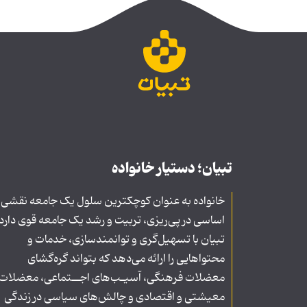
تبیان؛ دستیار خانواده
خانواده به عنوان کوچکترین سلول یک جامعه نقشی
اساسی در پی‌ریزی، تربیت و رشد یک جامعه قوی دارد
تبیان با تسهیل‌گری و توانمندسازی، خدمات و
محتواهایی را ارائه می‌دهد که بتواند گره‌گشای
معضلات فرهنگی، آسیـب‌های اجــتماعی، معضلات
معیشتی و اقتصادی و چالش‌های سیاسی در زندگی