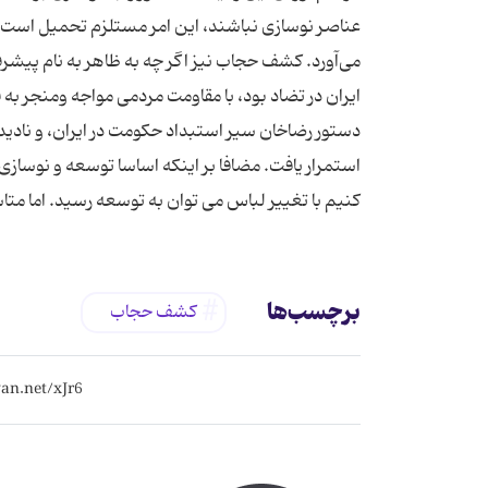
عناصر نوسازی نباشند، این امر مستلزم تحمیل است و 
می‌آورد. کشف حجاب نیز اگر چه به ظاهر به نام پیشرفت 
ایران در تضاد بود، با مقاومت مردمی مواجه ومنجر ب
دستور رضاخان سیر استبداد حکومت در ایران، و ناد
استمرار یافت. مضافا بر اینکه اساسا توسعه و نوس
کنیم با تغییر لباس می توان به توسعه رسید. اما متا
برچسب‌ها
کشف حجاب