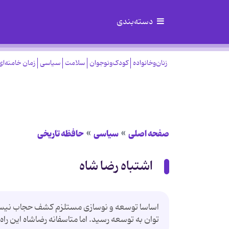
دسته‌بندی
زنان‌وخانواده
کودک‌ونوجوان
سلامت
سیاسی
زمان خامنه‌ای
صفحه اصلی
سیاسی
حافظه تاریخی
اشتباه رضا شاه
اساسا توسعه و نوسازی مستلزم کشف حجاب نیست. 
توان به توسعه رسید. اما متاسفانه رضاشاه این راه ر