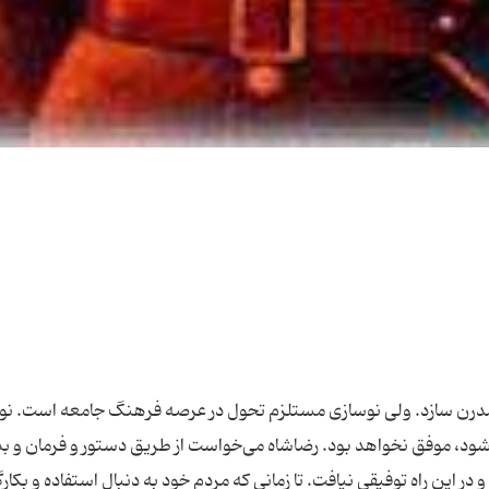
ی مدرن سازد. ولی نوسازی مستلزم تحول در عرصه فرهنگ جامعه است. نو
نشود، موفق نخواهد بود. رضاشاه می‌خواست از طریق دستور و فرمان و ب
 در این راه توفیقی نیافت. تا زمانی كه مردم خود به دنبال استفاده و بكار