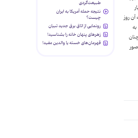
طبیعت‌گردی
ر
نتیجه حمله آمریکا به ایران
 آن روز
چیست؟
رونمایی از اتاق برق جدید تبیان
به
زهرهای پنهان خانه را بشناسید!
چنان
قهرمان‌های خسته یا والدین مفید!
صور