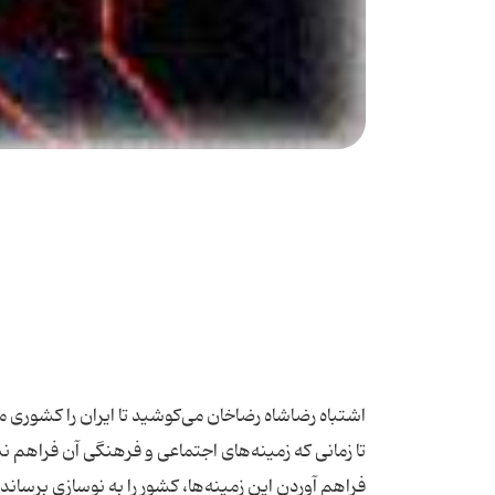
اشتباه رضاشاه رضاخان می‌كوشید تا ایران را كشور
تا زمانی كه زمینه‌های اجتماعی و فرهنگی آن فراهم 
فراهم آوردن این زمینه‌ها، كشور را به نوسازی برساند و