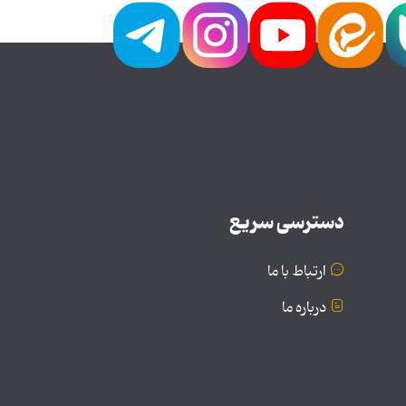
دسترسی سریع
ارتباط با ما
درباره ما