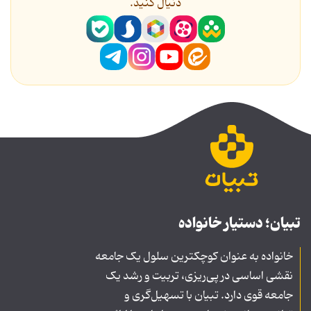
دنیال کنید.
تبیان؛ دستیار خانواده
خانواده به عنوان کوچکترین سلول یک جامعه
نقشی اساسی در پی‌ریزی، تربیت و رشد یک
جامعه قوی دارد. تبیان با تسهیل‌گری و