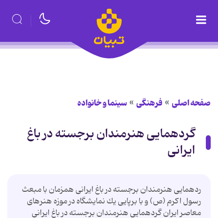
صفحه اصلی
فرهنگی
سینما و خانواده
گردهمایی هنرمندان برجسته در باغ
ایرانی
ردهمایی هنرمندان برجسته در باغ ایرانی همزمان با مبعث
رسول اكرم (ص) و با برپایی یك نمایشگاه در موزه هنرهای
معاصر ایران گردهمایی هنرمندان برجسته در باغ ایرانی