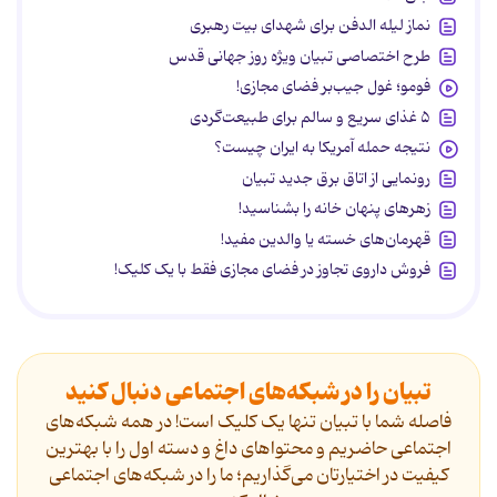
نماز لیله الدفن برای شهدای بیت رهبری
طرح اختصاصی تبیان ویژه روز جهانی قدس
فومو؛ غول جیب‌بر فضای مجازی!
۵ غذای سریع و سالم برای طبیعت‌گردی
نتیجه حمله آمریکا به ایران چیست؟
رونمایی از اتاق برق جدید تبیان
زهرهای پنهان خانه را بشناسید!
قهرمان‌های خسته یا والدین مفید!
فروش داروی تجاوز در فضای مجازی فقط با یک کلیک!
تبیان را در شبکه‌های اجتماعی دنبال کنید
فاصله شما با تبیان تنها یک کلیک است! در همه شبکه‌های
اجتماعی حاضریم و محتواهای داغ و دسته اول را با بهترین
کیفیت در اختیارتان می‌گذاریم؛ ما را در شبکه‌های اجتماعی