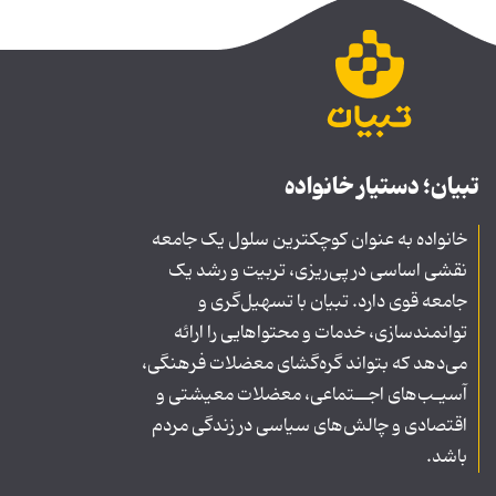
تبیان؛ دستیار خانواده
خانواده به عنوان کوچکترین سلول یک جامعه
نقشی اساسی در پی‌ریزی، تربیت و رشد یک
جامعه قوی دارد. تبیان با تسهیل‌گری و
توانمندسازی، خدمات و محتواهایی را ارائه
می‌دهد که بتواند گره‌گشای معضلات فرهنگی،
آسیـب‌های اجــتماعی، معضلات معیشتی و
اقتصادی و چالش‌های سیاسی در زندگی مردم
باشد.