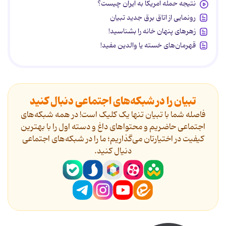
نتیجه حمله آمریکا به ایران چیست؟
رونمایی از اتاق برق جدید تبیان
زهرهای پنهان خانه را بشناسید!
قهرمان‌های خسته یا والدین مفید!
تبیان را در شبکه‌های اجتماعی دنبال کنید
فاصله شما با تبیان تنها یک کلیک است! در همه شبکه‌های
اجتماعی حاضریم و محتواهای داغ و دسته اول را با بهترین
کیفیت در اختیارتان می‌گذاریم؛ ما را در شبکه‌های اجتماعی
دنیال کنید.