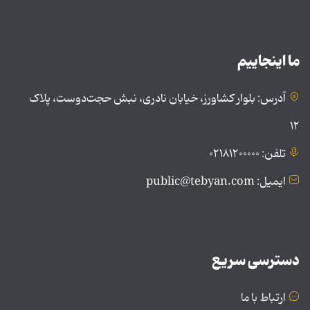
ما اینجاییم
آدرس: بلوار کشاورز، خیابان نادری، نبش حجت‌دوست، پلاک
۱۲
تلفن: ۰۲۱۸۱۲۰۰۰۰۰
ایمیل: public@tebyan.com
دسترسی سریع
ارتباط با ما