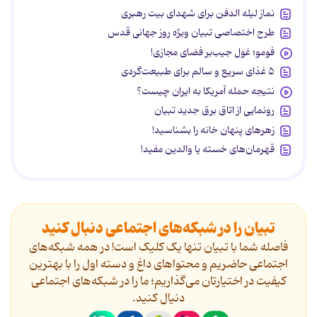
نماز لیله الدفن برای شهدای بیت رهبری
طرح اختصاصی تبیان ویژه روز جهانی قدس
فومو؛ غول جیب‌بر فضای مجازی!
۵ غذای سریع و سالم برای طبیعت‌گردی
نتیجه حمله آمریکا به ایران چیست؟
رونمایی از اتاق برق جدید تبیان
زهرهای پنهان خانه را بشناسید!
قهرمان‌های خسته یا والدین مفید!
تبیان را در شبکه‌های اجتماعی دنبال کنید
فاصله شما با تبیان تنها یک کلیک است! در همه شبکه‌های
اجتماعی حاضریم و محتواهای داغ و دسته اول را با بهترین
کیفیت در اختیارتان می‌گذاریم؛ ما را در شبکه‌های اجتماعی
دنیال کنید.