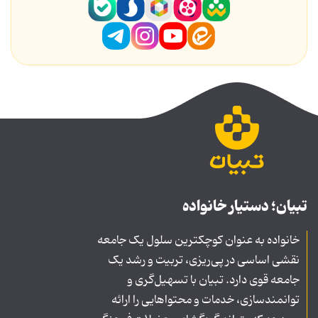
تبیان؛ دستیار خانواده
خانواده به عنوان کوچکترین سلول یک جامعه
نقشی اساسی در پی‌ریزی، تربیت و رشد یک
جامعه قوی دارد. تبیان با تسهیل‌گری و
توانمندسازی، خدمات و محتواهایی را ارائه