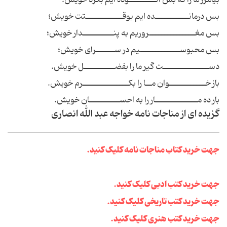
بیامرز ما را که بس آلـــــــــوده ایم بکرد خویش؛
بس درمانـــــــــــده ایم بوقــــــــــــتت خویش؛
بس مغـــــــــــــــروریم به پنــــــــــدار خویش؛
بس محبوســـــــــــــیم در ســــــرای خویش؛
دســـــــــــــــت گیر ما را بفضــــــــــل خویش.
باز خــــــــــــوان مــا را بکـــــــــــــــرم خویش.
بار ده مــــــــــــــار را به احســــــــــان خویش.
گزیده ای از مناجات نامه خواجه عبد الله انصاری
جهت خرید کتاب مناجات نامه کلیک کنید.
جهت خرید کتب ادبی کلیک کنید.
جهت خرید کتب تاریخی کلیک کنید.
جهت خرید کتب هنری کلیک کنید.