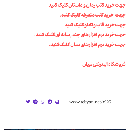
جهت خرید کتب رمان و داستان کلیک کنید.
جهت خرید کتب متفرقه کلیک کنید.
جهت خرید قاب و تابلو کلیک کنید.
جهت خرید نرم افزارهای چند رسانه ای کلیک کنید.
جهت خرید نرم افزارهای تبیان کلیک کنید.
فروشگاه اینترنتی تبیان