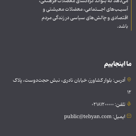
می‌دهد که بتواند گره‌گشای معضلات فرهنگی،
آسیـب‌های اجــتماعی، معضلات معیشتی و
اقتصادی و چالش‌های سیاسی در زندگی مردم
باشد.
ما اینجاییم
آدرس: بلوار کشاورز، خیابان نادری، نبش حجت‌دوست، پلاک
۱۲
تلفن: ۰۲۱۸۱۲۰۰۰۰۰
ایمیل: public@tebyan.com