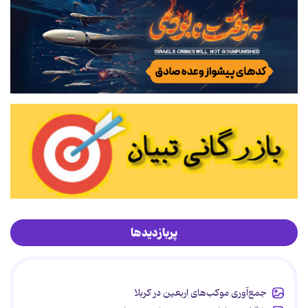
پربازدیدها
جمع‌آوری موکب‌های اربعین در کربلا