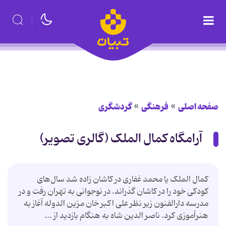
صفحه اصلی
فرهنگی
گردشگری
آرامگاه کمال الملک (گالری تصویر)
کمال الملک یا محمد غفاری در کاشان زاده شد سال‌های
کودکی خود را در کاشان گذراند. در نوجوانی به تهران رفت و در
مدرسه دارالفنون زیر نظر علی اکبر خان مزین الدوله آغاز به
هنرآموزی کرد. ناصر الدین شاه به هنگام بازدید از ...