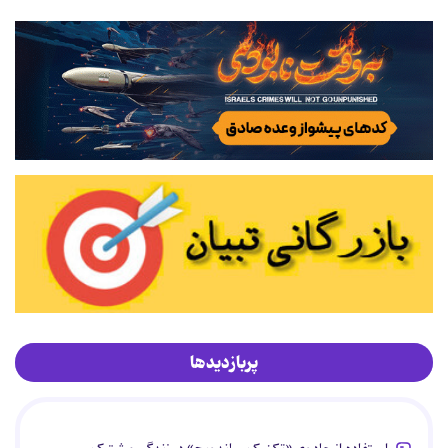
پربازدیدها