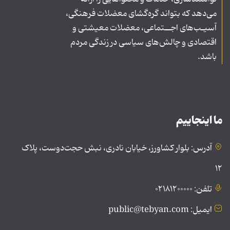
می‌دهد که بتواند گره‌گشای معضلات فرهنگی،
آسیـب‌های اجــتماعی، معضلات معیشتی و
اقتصادی و چالش‌های سیاسی در زندگی مردم
باشد.
ما اینجاییم
آدرس: بلوار کشاورز، خیابان نادری، نبش حجت‌دوست، پلاک
۱۲
تلفن: ۰۲۱۸۱۲۰۰۰۰۰
ایمیل: public@tebyan.com