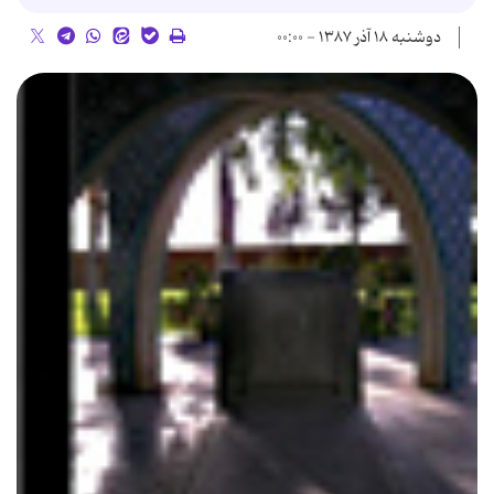
دوشنبه ۱۸ آذر ۱۳۸۷ - ۰۰:۰۰