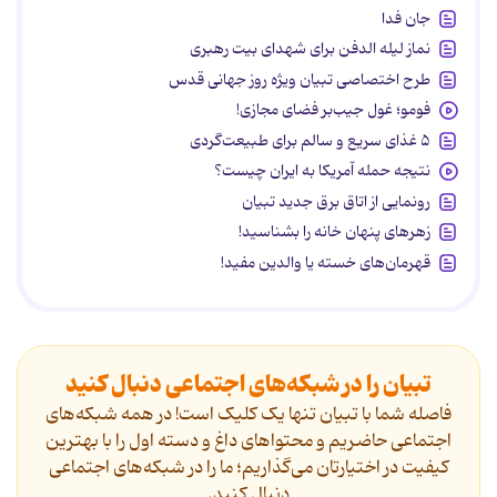
جان فدا
نماز لیله الدفن برای شهدای بیت رهبری
طرح اختصاصی تبیان ویژه روز جهانی قدس
فومو؛ غول جیب‌بر فضای مجازی!
۵ غذای سریع و سالم برای طبیعت‌گردی
نتیجه حمله آمریکا به ایران چیست؟
رونمایی از اتاق برق جدید تبیان
زهرهای پنهان خانه را بشناسید!
قهرمان‌های خسته یا والدین مفید!
تبیان را در شبکه‌های اجتماعی دنبال کنید
فاصله شما با تبیان تنها یک کلیک است! در همه شبکه‌های
اجتماعی حاضریم و محتواهای داغ و دسته اول را با بهترین
کیفیت در اختیارتان می‌گذاریم؛ ما را در شبکه‌های اجتماعی
دنیال کنید.