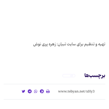
برچسب‌ها