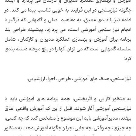
آموزش و بهسازی عملكرد مدیران و كاركنان می پردازد و اینكه
چگونه نیازسنجی در این فرایند به خوبی تناسب پیدا می كند. در
ادامه نیز با دیدی عمیق، به مفاهیم اصلی و گامهایی كه درگیر با
انجام نیاز سنجی آموزشی است، می پردازد. پیشینه طراحی یك
برنامه برای آموزش و بهسازی عملكرد مدیران و كاركنان، شامل
سلسله گامهایی است كه می توان آنها را در پنج مرحله دسته بندی
كرد:
نیاز سنجی،هدف های آموزشی، طراحی، اجرا، ارزشیابی.
به منظور كارایی و اثربخشی، همه برنامه های آموزشی باید با
نیازسنجی آموزشی آغاز شوند. قبل از این كه آموزش واقعی اتفاق
بیفتد، مدیر آموزشی باید این موضوع را مشخص كند كه چه كسی،
چه چیزی، چه وقتی، چه جایی، چرا و چگونه آموزش دهد. به منظور