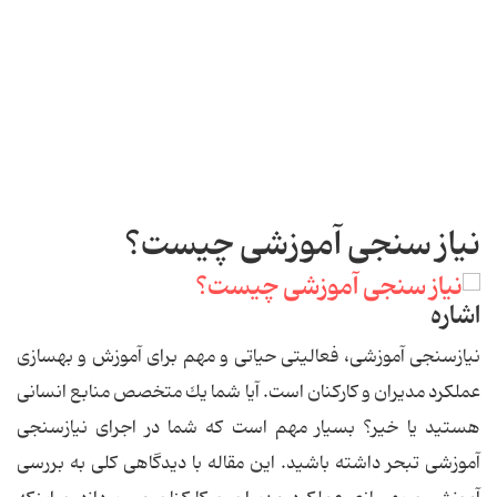
نیاز سنجی آموزشی چیست؟
اشاره
نیازسنجی آموزشی، فعالیتی حیاتی و مهم برای آموزش و بهسازی
عملكرد مدیران و كاركنان است. آیا شما یك متخصص منابع انسانی
هستید یا خیر؟ بسیار مهم است كه شما در اجرای نیازسنجی
آموزشی تبحر داشته باشید. این مقاله با دیدگاهی كلی به بررسی