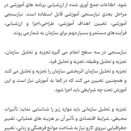
شود. اطلاعات جمع آوری شده از ارزشیابی برنامه های آموزشی در
مراحل بعدی نیازسنجی آموزشی قابل استفاده است. نیازسنجی
آموزشی، تعیین اهداف آموزشی، طراحی،اجرا و ارزشیابی،
فرآیندهای مستمر و بسیار مهم برای سازمان به شمار می روند.
نیازسنجی در سه سطح انجام می گیرد:تجزیه و تحلیل سازمان،
تجزیه و تحلیل وظیفه، تجزیه و تحلیل فرد.
تجزیه و تحلیل سازمان اثربخشی سازمان را تجزیه و تحلیل می كند
و همچنین تعیین می كند كه در كجا به آموزش نیاز است و این
آموزش تحت چه شرایطی باید اجرا شود.
تجزیه و تحلیل سازمانی باید موارد زیر را شناسایی نماید: تأثیرات
محیطی، شرایط اقتصادی و تأثیر آن بر هزینه های عملیاتی، تغییر
جغرافیایی نیروی كارو نیاز به شناخت موانع فرهنگی و زبانی، تغییر