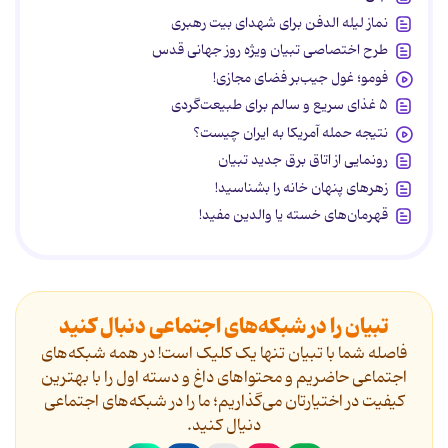
نماز لیله الدفن برای شهدای بیت رهبری
طرح اختصاصی تبیان ویژه روز جهانی قدس
فومو؛ غول جیب‌بر فضای مجازی!
۵ غذای سریع و سالم برای طبیعت‌گردی
نتیجه حمله آمریکا به ایران چیست؟
رونمایی از اتاق برق جدید تبیان
زهرهای پنهان خانه را بشناسید!
قهرمان‌های خسته یا والدین مفید!
تبیان را در شبکه‌های اجتماعی دنبال کنید
فاصله شما با تبیان تنها یک کلیک است! در همه شبکه‌های
اجتماعی حاضریم و محتواهای داغ و دسته اول را با بهترین
کیفیت در اختیارتان می‌گذاریم؛ ما را در شبکه‌های اجتماعی
دنیال کنید.