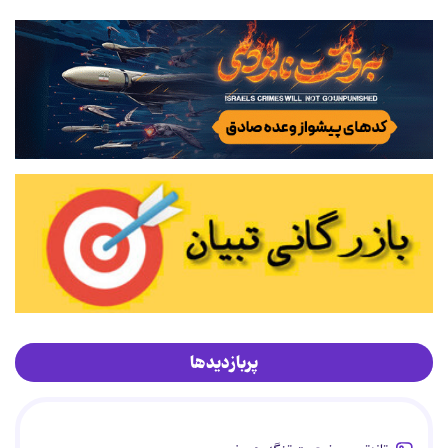
پربازدیدها