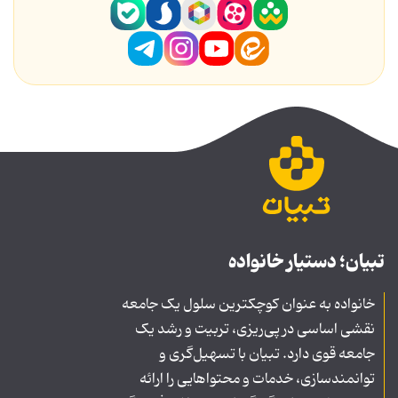
تبیان؛ دستیار خانواده
خانواده به عنوان کوچکترین سلول یک جامعه
نقشی اساسی در پی‌ریزی، تربیت و رشد یک
جامعه قوی دارد. تبیان با تسهیل‌گری و
توانمندسازی، خدمات و محتواهایی را ارائه