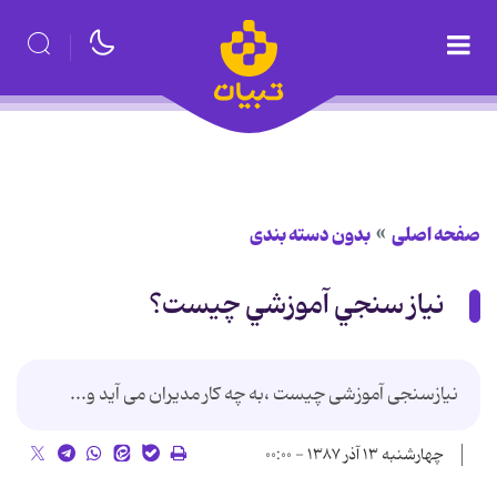
صفحه اصلی
بدون دسته بندی
نياز سنجي آموزشي چيست؟
نیازسنجی آموزشی چیست ،به چه کار مدیران می آید و...
چهارشنبه ۱۳ آذر ۱۳۸۷ - ۰۰:۰۰