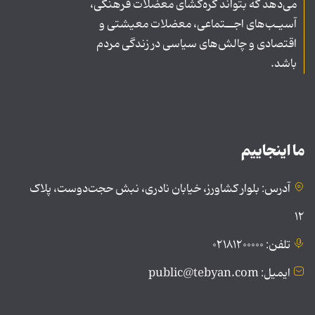
می‌دهد که بتواند گره‌گشای معضلات فرهنگی،
آسیـب‌های اجــتماعی، معضلات معیشتی و
اقتصادی و چالش‌های سیاسی در زندگی مردم
باشد.
ما اینجاییم
آدرس: بلوار کشاورز، خیابان نادری، نبش حجت‌دوست، پلاک
۱۲
تلفن: ۰۲۱۸۱۲۰۰۰۰۰
ایمیل: public@tebyan.com