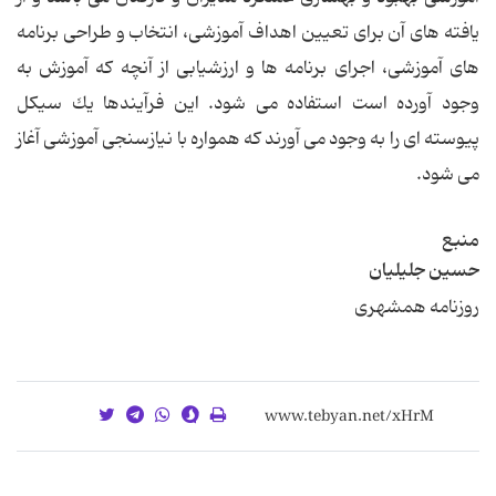
یافته های آن برای تعیین اهداف آموزشی، انتخاب و طراحی برنامه
های آموزشی، اجرای برنامه ها و ارزشیابی از آنچه كه آموزش به
وجود آورده است استفاده می شود. این فرآیندها یك سیكل
پیوسته ای را به وجود می آورند كه همواره با نیازسنجی آموزشی آغاز
می شود.
منبع
حسین جلیلیان
روزنامه همشهری