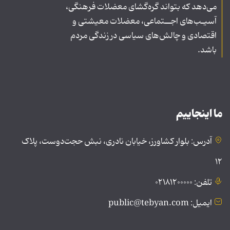
می‌دهد که بتواند گره‌گشای معضلات فرهنگی،
آسیـب‌های اجــتماعی، معضلات معیشتی و
اقتصادی و چالش‌های سیاسی در زندگی مردم
باشد.
ما اینجاییم
آدرس: بلوار کشاورز، خیابان نادری، نبش حجت‌دوست، پلاک
۱۲
تلفن: ۰۲۱۸۱۲۰۰۰۰۰
ایمیل: public@tebyan.com