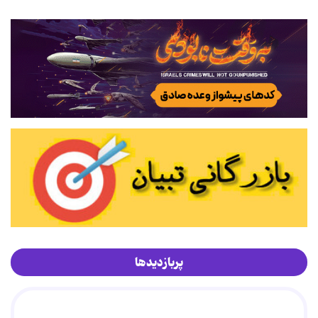
پربازدیدها