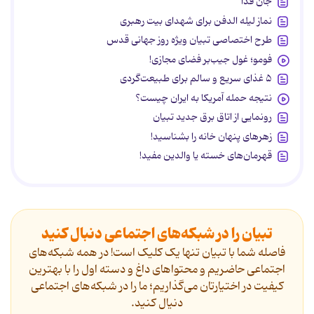
جان فدا
نماز لیله الدفن برای شهدای بیت رهبری
طرح اختصاصی تبیان ویژه روز جهانی قدس
فومو؛ غول جیب‌بر فضای مجازی!
۵ غذای سریع و سالم برای طبیعت‌گردی
نتیجه حمله آمریکا به ایران چیست؟
رونمایی از اتاق برق جدید تبیان
زهرهای پنهان خانه را بشناسید!
قهرمان‌های خسته یا والدین مفید!
تبیان را در شبکه‌های اجتماعی دنبال کنید
فاصله شما با تبیان تنها یک کلیک است! در همه شبکه‌های
اجتماعی حاضریم و محتواهای داغ و دسته اول را با بهترین
کیفیت در اختیارتان می‌گذاریم؛ ما را در شبکه‌های اجتماعی
دنیال کنید.