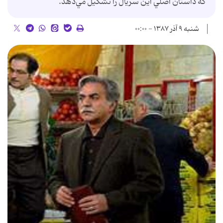
كه داستان اصلي اين سريال را تشكيل مي‌دهد.
شنبه ۹ آذر ۱۳۸۷ - ۰۰:۰۰