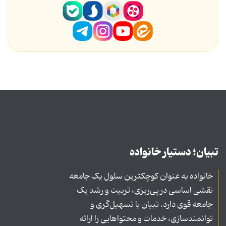
تبیان؛ دستیار خانواده
خانواده به عنوان کوچکترین سلول یک جامعه
نقشی اساسی در پی‌ریزی، تربیت و رشد یک
جامعه قوی دارد. تبیان با تسهیل‌گری و
توانمندسازی، خدمات و محتواهایی را ارائه