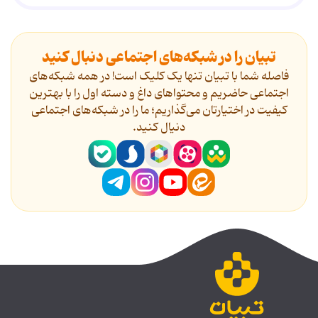
تبیان را در شبکه‌های اجتماعی دنبال کنید
فاصله شما با تبیان تنها یک کلیک است! در همه شبکه‌های
اجتماعی حاضریم و محتواهای داغ و دسته اول را با بهترین
کیفیت در اختیارتان می‌گذاریم؛ ما را در شبکه‌های اجتماعی
دنیال کنید.