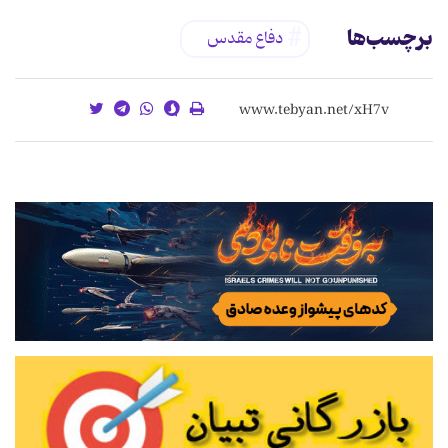
برچسب‌ها
دفاع مقدس