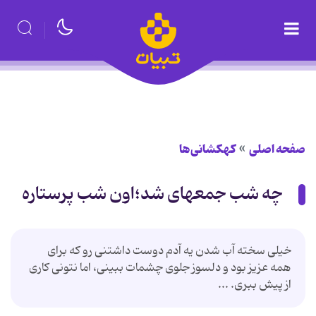
صفحه اصلی
کهکشانی‌ها
چه شب جمعهای شد؛اون شب پرستاره
خیلی سخته آب شدن یه آدم دوست داشتنی رو که برای
همه عزیز بود و دلسوز جلوی چشمات ببینی، اما نتونی کاری
از پیش ببری. ...