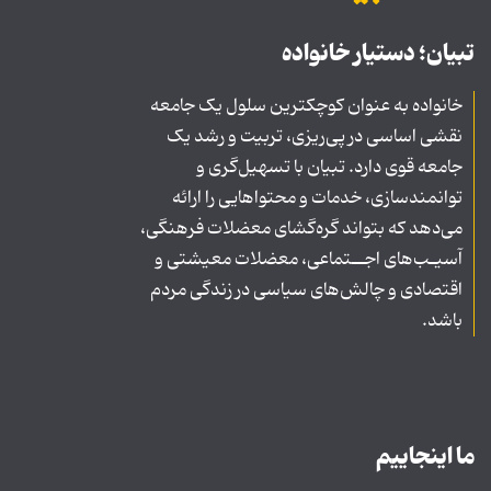
تبیان؛ دستیار خانواده
خانواده به عنوان کوچکترین سلول یک جامعه
نقشی اساسی در پی‌ریزی، تربیت و رشد یک
جامعه قوی دارد. تبیان با تسهیل‌گری و
توانمندسازی، خدمات و محتواهایی را ارائه
می‌دهد که بتواند گره‌گشای معضلات فرهنگی،
آسیـب‌های اجــتماعی، معضلات معیشتی و
اقتصادی و چالش‌های سیاسی در زندگی مردم
باشد.
ما اینجاییم