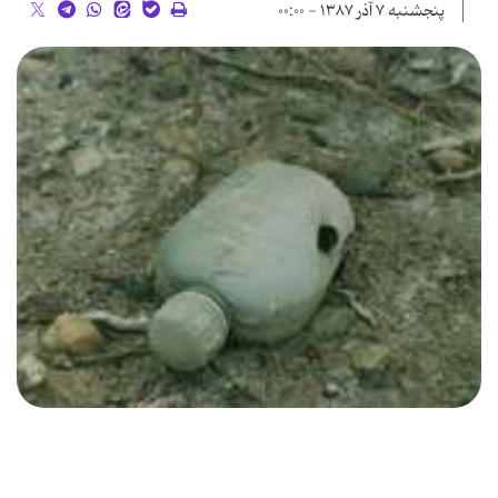
پنجشنبه ۷ آذر ۱۳۸۷ - ۰۰:۰۰