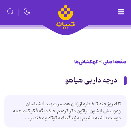
صفحه اصلی
کهکشانی‌ها
درجه دار بی هیاهو
تا امروز چند تا خاطره از زبان همسر شهید آبشناسان
ودوستان ایشون براتون ذکر کردیم،حالا دیگه فکر کنم همه
دوست داشته باشیم یه زندگینامه کوتاه و مختصر ...