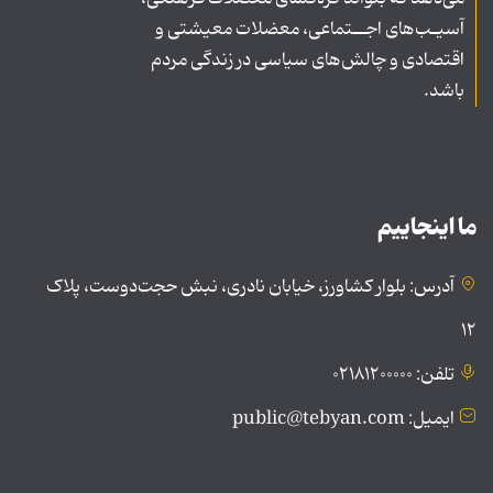
آسیـب‌های اجــتماعی، معضلات معیشتی و
اقتصادی و چالش‌های سیاسی در زندگی مردم
باشد.
ما اینجاییم
آدرس: بلوار کشاورز، خیابان نادری، نبش حجت‌دوست، پلاک
۱۲
تلفن: ۰۲۱۸۱۲۰۰۰۰۰
ایمیل: public@tebyan.com