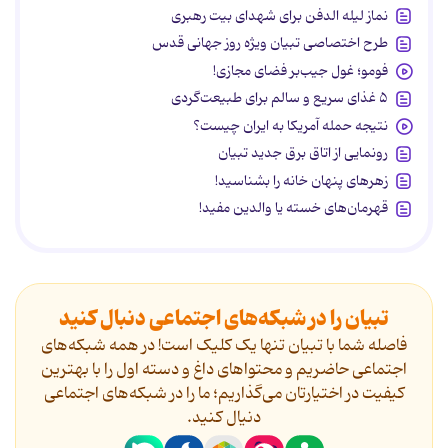
نماز لیله الدفن برای شهدای بیت رهبری
طرح اختصاصی تبیان ویژه روز جهانی قدس
فومو؛ غول جیب‌بر فضای مجازی!
۵ غذای سریع و سالم برای طبیعت‌گردی
نتیجه حمله آمریکا به ایران چیست؟
رونمایی از اتاق برق جدید تبیان
زهرهای پنهان خانه را بشناسید!
قهرمان‌های خسته یا والدین مفید!
تبیان را در شبکه‌های اجتماعی دنبال کنید
فاصله شما با تبیان تنها یک کلیک است! در همه شبکه‌های
اجتماعی حاضریم و محتواهای داغ و دسته اول را با بهترین
کیفیت در اختیارتان می‌گذاریم؛ ما را در شبکه‌های اجتماعی
دنیال کنید.