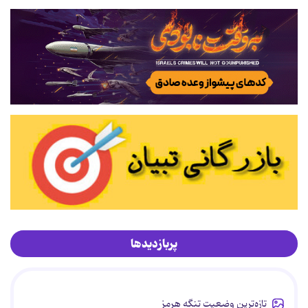
پربازدیدها
تازه‌ترین وضعیت تنگه هرمز