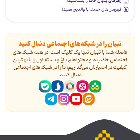
زهرهای پنهان خانه را بشناسید!
قهرمان‌های خسته یا والدین مفید!
تبیان را در شبکه‌های اجتماعی دنبال کنید
فاصله شما با تبیان تنها یک کلیک است! در همه شبکه‌های
اجتماعی حاضریم و محتواهای داغ و دسته اول را با بهترین
کیفیت در اختیارتان می‌گذاریم؛ ما را در شبکه‌های اجتماعی
دنیال کنید.