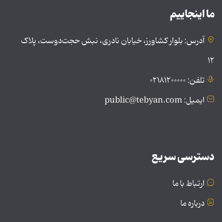
ما اینجاییم
آدرس: بلوار کشاورز، خیابان نادری، نبش حجت‌دوست، پلاک
۱۲
تلفن: ۰۲۱۸۱۲۰۰۰۰۰
ایمیل: public@tebyan.com
دسترسی سریع
ارتباط با ما
درباره ما