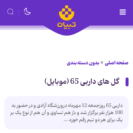
صفحه اصلی
بدون دسته بندی
گل های داربی 65 (موبایل)
داربی 65 روزجمعه 12 مهرماه درورزشگاه آزادی و در حضور به
100 هزار نفر برگزار شد و باز هم تساوی و آن هم از نوع یک بر
یک برای هر دو تیم رقم خورد ...