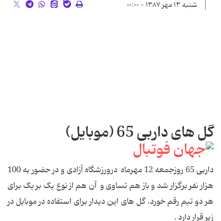
شنبه ۱۳ مهر ۱۳۸۷ - ۰۰:۰۰
گل های داربی 65 (موبایل)
داربی 65 روزجمعه 12 مهرماه درورزشگاه آزادی و در حضور به 100
هزار نفر برگزار شد و باز هم تساوی و آن هم از نوع یک بر یک برای
هر دو تیم رقم خورد. گل های این دیدار برای استفاده در موبایل در
زیر قرار دارد .