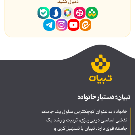
دنیال کنید.
تبیان؛ دستیار خانواده
خانواده به عنوان کوچکترین سلول یک جامعه
نقشی اساسی در پی‌ریزی، تربیت و رشد یک
جامعه قوی دارد. تبیان با تسهیل‌گری و