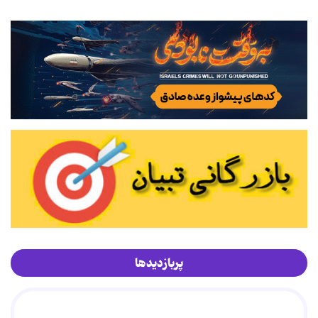
پربازدیدها