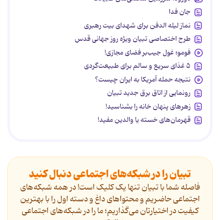
جان فدا
نماز لیله الدفن برای شهدای بیت رهبری
طرح اختصاصی تبیان ویژه روز جهانی قدس
فومو؛ غول جیب‌بر فضای مجازی!
۵ غذای سریع و سالم برای طبیعت‌گردی
نتیجه حمله آمریکا به ایران چیست؟
رونمایی از اتاق برق جدید تبیان
زهرهای پنهان خانه را بشناسید!
قهرمان‌های خسته یا والدین مفید!
تبیان را در شبکه‌های اجتماعی دنبال کنید
فاصله شما با تبیان تنها یک کلیک است! در همه شبکه‌های
اجتماعی حاضریم و محتواهای داغ و دسته اول را با بهترین
کیفیت در اختیارتان می‌گذاریم؛ ما را در شبکه‌های اجتماعی