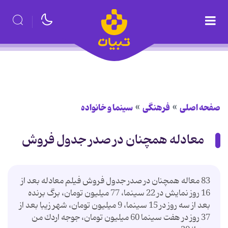
صفحه اصلی
فرهنگی
سینما و خانواده
معادله همچنان در صدر جدول فروش
83 معاله همچنان در صدر جدول فروش فیلم معادله بعد از
16 روز نمایش در 22 سینما، 77 میلیون تومان، برگ برنده
بعد از سه روز در 15 سینما، 9 میلیون تومان، شهر زیبا بعد از
37 روز در هفت سینما 60 میلیون تومان، جوجه اردك من