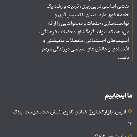
نقشی اساسی در پی‌ریزی، تربیت و رشد یک
جامعه قوی دارد. تبیان با تسهیل‌گری و
توانمندسازی، خدمات و محتواهایی را ارائه
می‌دهد که بتواند گره‌گشای معضلات فرهنگی،
آسیـب‌های اجــتماعی، معضلات معیشتی و
اقتصادی و چالش‌های سیاسی در زندگی مردم
باشد.
ما اینجاییم
آدرس: بلوار کشاورز، خیابان نادری، نبش حجت‌دوست، پلاک
۱۲
تلفن: ۰۲۱۸۱۲۰۰۰۰۰