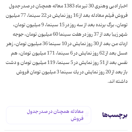
اخبار ادبی وهنری 30 تیر ماه 1383 معاله همچنان در صدر جدول
فروش فیلم معادله بعد از 16 روز نمایش در 22 سینما، 77 میلیون
تومان، برگ برنده بعد از سه روز در 15 سینما، 9 میلیون تومان،
شهر زیبا بعد از 37 روز در هفت سینما 60 میلیون تومان، جوجه
اردك من بعد از 30 روز نمایش در 10 سینما 36 میلیون تومان، زهر
عسل بعد از 62 روز نمایش در 6 سینما، 171 میلیون تومان، هم
نفس بعد از 51 روز نمایش در 5 سینما، 119 میلیون تومان و دشت
باز بعد از 20 روز نمایش در یك سینما 3 میلیون تومان فروش
داشته اند.
معادله همچنان در صدر جدول
برچسب‌ها
فروش