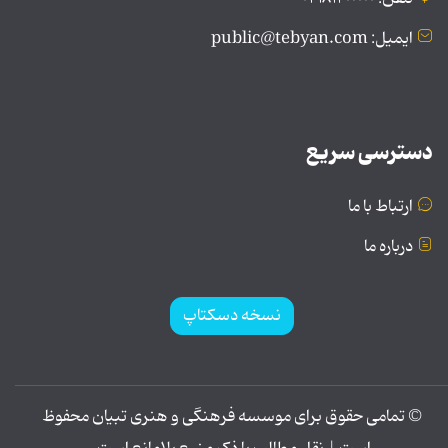
ایمیل: public@tebyan.com
دسترسی سریع
ارتباط با ما
درباره ما
نسخه دسکتاپ
© تمامی حقوق برای موسسه فرهنگی و هنری تبیان محفوظ