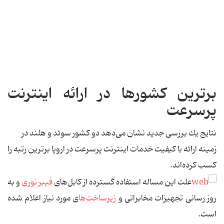
برترین كشورها در ارائه اینترنت
پرسرعت
نتایج یك بررسی جدید نشان می‌دهد دو كشور سوئد و هلند در
زمینه ارائه با كیفیت خدمات اینترنت پرسرعت در اروپا برترین رتبه را
كسب كرده‌اند.
علت این مساله استفاده گسترده از كابل‌های
فیبر نوری
و به
روز رسانی تجهیزات مخابراتی و
زیرساخت‌ها
ی مورد نیاز اعلام شده
است.