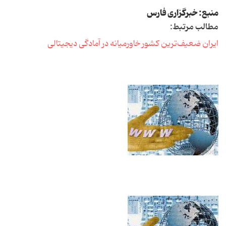
منبع: خبرگزاری فارس
مطالب مرتبط:
ایران ضعیف‌ترین کشور خاورمیانه در آمادگی دیجیتالی