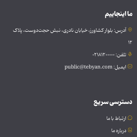
ما اینجاییم
آدرس: بلوار کشاورز، خیابان نادری، نبش حجت‌دوست، پلاک
۱۲
تلفن: ۰۲۱۸۱۲۰۰۰۰۰
ایمیل: public@tebyan.com
دسترسی سریع
ارتباط با ما
درباره ما