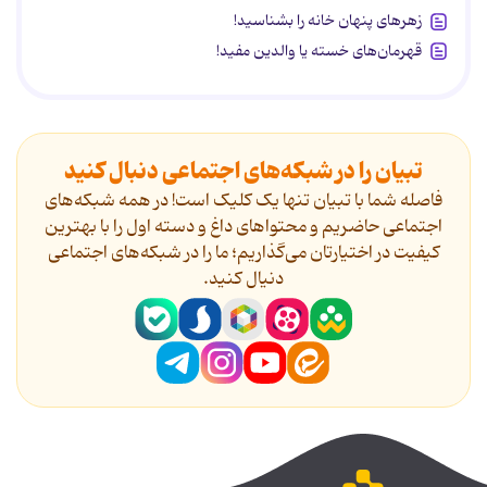
زهرهای پنهان خانه را بشناسید!
قهرمان‌های خسته یا والدین مفید!
تبیان را در شبکه‌های اجتماعی دنبال کنید
فاصله شما با تبیان تنها یک کلیک است! در همه شبکه‌های
اجتماعی حاضریم و محتواهای داغ و دسته اول را با بهترین
کیفیت در اختیارتان می‌گذاریم؛ ما را در شبکه‌های اجتماعی
دنیال کنید.