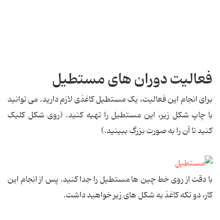
فعالیت دوران های مستطیل
برای انجام این فعالیت، یک مستطیل کاغذی لازم دارید. می توانید
با چاپ شکل زیر، این مستطیل را تهیه کنید. (روی شکل کلیک
کنید تا آن را به صورت بزرگ ببینید.)
با دقت از روی خط چین ها مستطیل را جدا کنید. پس از انجام این
کار، دو تکه کاغذ به شکل های زیر خواهید داشت.