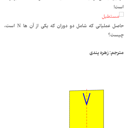
است!
حاصل عملیاتی که شامل دو دوران که یکی از آن ها N است،
چیست؟
مترجم: زهره پندی