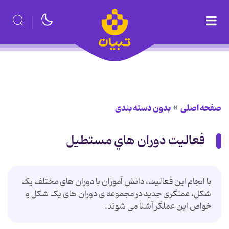
صفحه اصلی
بدون دسته بندی
فعالیت دوران هاي مستطيل
با انجام این فعالیت، دانش آموزان با دوران های مختلف یک
شکل، عملگری جدید در مجموعه ی دوران های یک شکل و
خواص این عملگر آشنا می شوند.