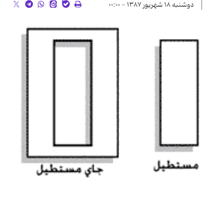
دوشنبه ۱۸ شهریور ۱۳۸۷ - ۰۰:۰۰