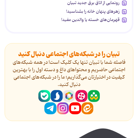
رونمایی از اتاق برق جدید تبیان
زهرهای پنهان خانه را بشناسید!
قهرمان‌های خسته یا والدین مفید!
تبیان را در شبکه‌های اجتماعی دنبال کنید
فاصله شما با تبیان تنها یک کلیک است! در همه شبکه‌های
اجتماعی حاضریم و محتواهای داغ و دسته اول را با بهترین
کیفیت در اختیارتان می‌گذاریم؛ ما را در شبکه‌های اجتماعی
دنیال کنید.