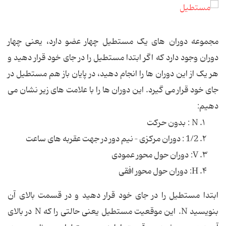
مجموعه دوران های یک مستطیل چهار عضو دارد، یعنی چهار
دوران وجود دارد که اگر ابتدا مستطیل را در جای خود قرار دهید و
هر یک از این دوران ها را انجام دهید، در پایان باز هم مستطیل در
جای خود قرار می گیرد. این دوران ها را با علامت های زیر نشان می
دهیم:
N : بدون حرکت
1/2 : دوران مرکزی – نیم دور در جهت عقربه های ساعت
V: دوران حول محور عمودی
H: دوران حول محور افقی
ابتدا مستطیل را در جای خود قرار دهید و در قسمت بالای آن
بنویسید N. این موقعیت مستطیل یعنی حالتی را که N در بالای