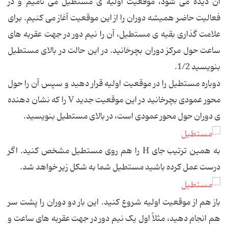
آن دیده می شود، موقعیت اولیه ی مستطیل می نامیم و در
فعالیت حاضر همیشه دوران را از این موقعیت آغاز می کنیم. برای
علامت گذاری بقیه ی مستطیل، آن را نیم دور در جهت عقربه های
ساعت حول مرکز دوران بچرخانید. در این حالت در بالای مستطیل
بنویسید 1/2.
دوباره مستطیل را در موقعیت اولیه قرار دهید و سپس آن را حول
محور عمودی بچرخانید در این موقعیت جدید V را که نشان دهنده
ی دوران حول محور عمودی است، در بالای مستطیل بنویسید.
به همین ترتیب جای H را هم روی مستطیل مشخص کنید. اگر
درست عمل کرده باشید مستطیل شما به شکل زیر خواهد شد.
باز هم از موقعیت اولیه شروع کنید. این بار دو دوران را پشت سر
هم انجام دهید، مثلاً اول یک نیم دور در جهت عقربه های ساعت و