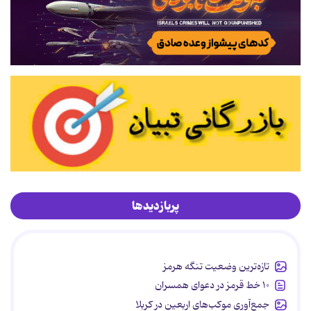
پربازدیدها
تازه‌ترین وضعیت تنگه هرمز
۱۰ خط قرمز در دعوای همسران
جمع‌آوری موکب‌های اربعین در کربلا