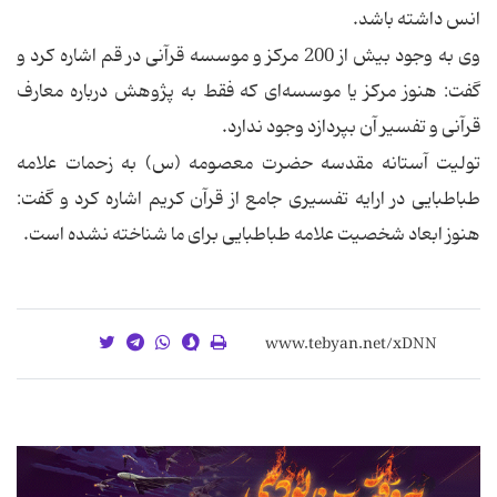
انس داشته باشد.
وی به وجود بیش از 200 مرکز و موسسه قرآنی در قم اشاره کرد و
گفت: هنوز مرکز یا موسسه‌ای که فقط به پژوهش درباره معارف
قرآنی و تفسیر آن بپردازد وجود ندارد.
تولیت آستانه مقدسه حضرت معصومه (س) به زحمات علامه
طباطبایی در ارایه تفسیری جامع از قرآن کریم اشاره کرد و گفت:
هنوز ابعاد شخصیت علامه طباطبایی برای ما شناخته نشده است.