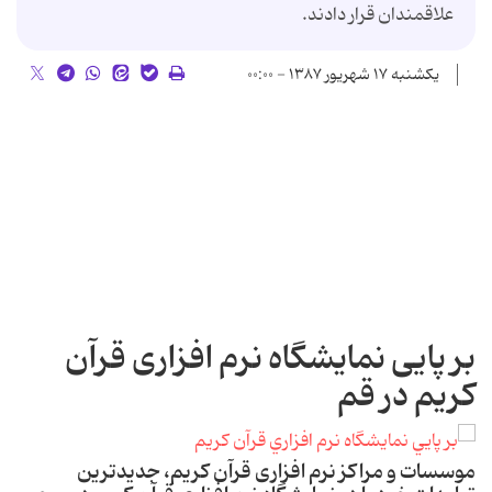
علاقمندان قرار دادند.
یکشنبه ۱۷ شهریور ۱۳۸۷ - ۰۰:۰۰
بر پایی نمایشگاه نرم افزاری قرآن
کریم در قم
موسسات و مراکز نرم افزاری قرآن کریم، جدیدترین