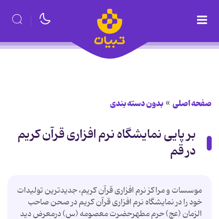
صفحه اصلی
بدون دسته بندی
بر پایی نمایشگاه نرم افزاری قرآن کریم
در قم
موسسات و مراکز نرم افزاری قرآن کریم، جدیدترین تولیدات
خود را در نمایشگاه نرم افزاری قرآن کریم در صحن صاحب
الزمان (عج) حرم مطهرحضرت معصومه (س) درمعرض دید