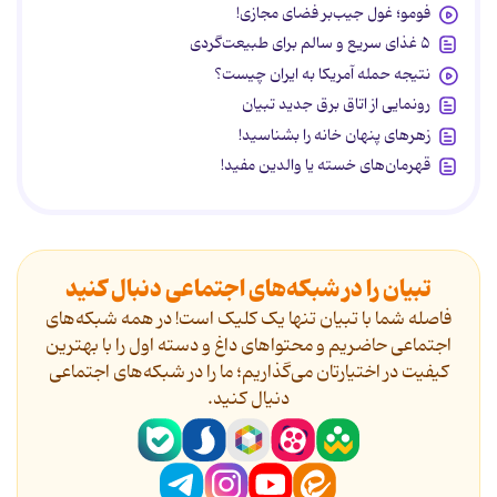
فومو؛ غول جیب‌بر فضای مجازی!
۵ غذای سریع و سالم برای طبیعت‌گردی
نتیجه حمله آمریکا به ایران چیست؟
رونمایی از اتاق برق جدید تبیان
زهرهای پنهان خانه را بشناسید!
قهرمان‌های خسته یا والدین مفید!
تبیان را در شبکه‌های اجتماعی دنبال کنید
فاصله شما با تبیان تنها یک کلیک است! در همه شبکه‌های
اجتماعی حاضریم و محتواهای داغ و دسته اول را با بهترین
کیفیت در اختیارتان می‌گذاریم؛ ما را در شبکه‌های اجتماعی
دنیال کنید.