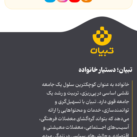
تبیان؛ دستیار خانواده
خانواده به عنوان کوچکترین سلول یک جامعه
نقشی اساسی در پی‌ریزی، تربیت و رشد یک
جامعه قوی دارد. تبیان با تسهیل‌گری و
توانمندسازی، خدمات و محتواهایی را ارائه
می‌دهد که بتواند گره‌گشای معضلات فرهنگی،
آسیـب‌های اجــتماعی، معضلات معیشتی و
اقتصادی و چالش‌های سیاسی در زندگی مردم