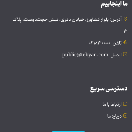
ما اینجاییم
آدرس: بلوار کشاورز، خیابان نادری، نبش حجت‌دوست، پلاک
۱۲
تلفن: ۰۲۱۸۱۲۰۰۰۰۰
ایمیل: public@tebyan.com
دسترسی سریع
ارتباط با ما
درباره ما