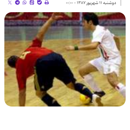
دوشنبه ۱۱ شهریور ۱۳۸۷ - ۰۰:۰۰