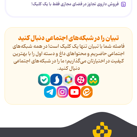
فروش داروی تجاوز در فضای مجازی فقط با یک کلیک!
تبیان را در شبکه‌های اجتماعی دنبال کنید
فاصله شما با تبیان تنها یک کلیک است! در همه شبکه‌های
اجتماعی حاضریم و محتواهای داغ و دسته اول را با بهترین
کیفیت در اختیارتان می‌گذاریم؛ ما را در شبکه‌های اجتماعی
دنیال کنید.