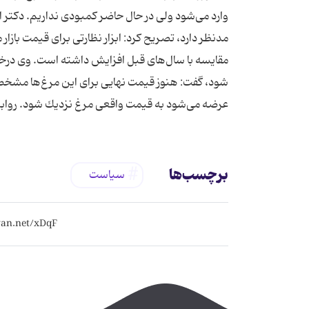
وارد می‌شود ولی در حال حاضر كمبودی نداریم. دکتر ا
مقایسه با سال‌های قبل افزایش داشته است. وی درخص
شود، گفت: هنوز قیمت نهایی برای این مرغ‌ها مشخص
عرضه می‌شود به قیمت واقعی مرغ نزدیك شود. روا
برچسب‌ها
سیاست