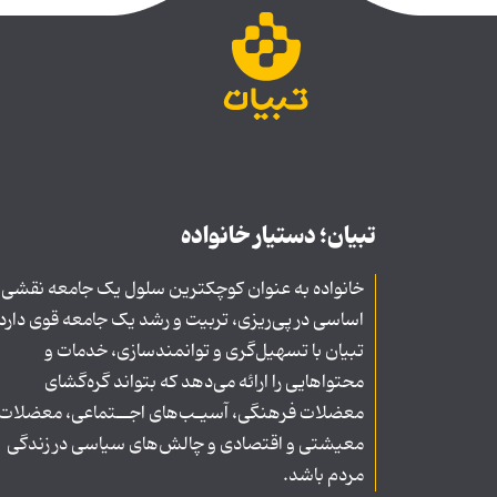
تبیان؛ دستیار خانواده
خانواده به عنوان کوچکترین سلول یک جامعه نقشی
اساسی در پی‌ریزی، تربیت و رشد یک جامعه قوی دارد
تبیان با تسهیل‌گری و توانمندسازی، خدمات و
محتواهایی را ارائه می‌دهد که بتواند گره‌گشای
معضلات فرهنگی، آسیـب‌های اجــتماعی، معضلات
معیشتی و اقتصادی و چالش‌های سیاسی در زندگی
مردم باشد.