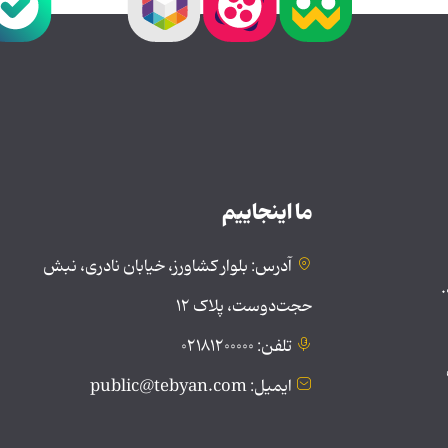
ما اینجاییم
آدرس: بلوار کشاورز، خیابان نادری، نبش
.
حجت‌دوست، پلاک ۱۲
تلفن: ۰۲۱۸۱۲۰۰۰۰۰
ایمیل: public@tebyan.com