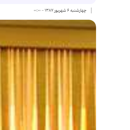
چهارشنبه ۶ شهریور ۱۳۸۷ - ۰۰:۰۰