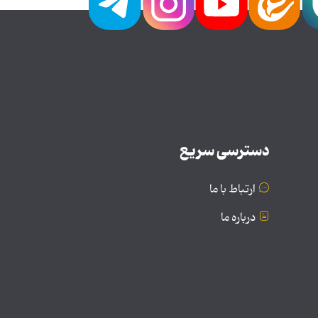
دسترسی سریع
ارتباط با ما
درباره ما