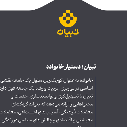
تبیان؛ دستیار خانواده
خانواده به عنوان کوچکترین سلول یک جامعه نقشی
اساسی در پی‌ریزی، تربیت و رشد یک جامعه قوی دارد
تبیان با تسهیل‌گری و توانمندسازی، خدمات و
محتواهایی را ارائه می‌دهد که بتواند گره‌گشای
معضلات فرهنگی، آسیـب‌های اجــتماعی، معضلات
معیشتی و اقتصادی و چالش‌های سیاسی در زندگی