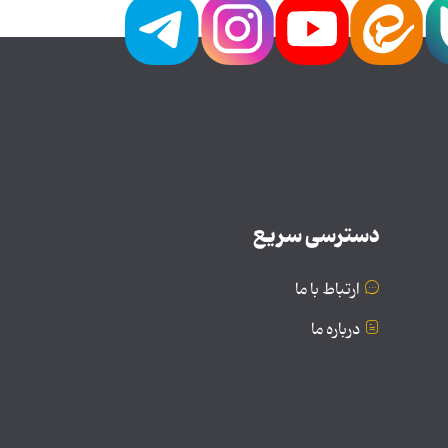
دسترسی سریع
ارتباط با ما
درباره ما