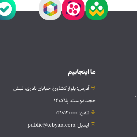
ما اینجاییم
آدرس: بلوار کشاورز، خیابان نادری، نبش
.
حجت‌دوست، پلاک ۱۲
تلفن: ۰۲۱۸۱۲۰۰۰۰۰
ایمیل: public@tebyan.com