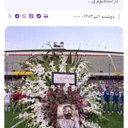
در استادیوم ی...
دوشنبه ۱ تیر ۱۳۸۳ - ۰۰:۰۰