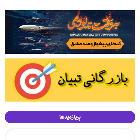
پربازدیدها