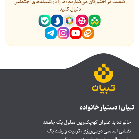
کیفیت در اختیارتان می‌گذاریم؛ ما را در شبکه‌های اجتماعی
دنیال کنید.
تبیان؛ دستیار خانواده
خانواده به عنوان کوچکترین سلول یک جامعه
نقشی اساسی در پی‌ریزی، تربیت و رشد یک