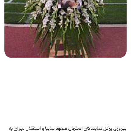
پیروزی پرگل نمایندگان اصفهان صعود سایپا و استقلال تهران به