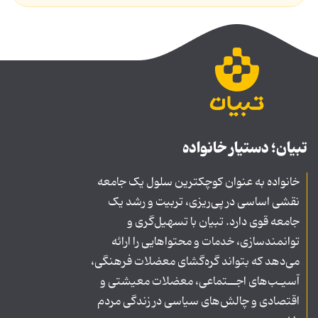
تبیان؛ دستیار خانواده
خانواده به عنوان کوچکترین سلول یک جامعه
نقشی اساسی در پی‌ریزی، تربیت و رشد یک
جامعه قوی دارد. تبیان با تسهیل‌گری و
توانمندسازی، خدمات و محتواهایی را ارائه
می‌دهد که بتواند گره‌گشای معضلات فرهنگی،
آسیـب‌های اجــتماعی، معضلات معیشتی و
اقتصادی و چالش‌های سیاسی در زندگی مردم