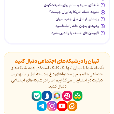
۵ غذای سریع و سالم برای طبیعت‌گردی
نتیجه حمله آمریکا به ایران چیست؟
رونمایی از اتاق برق جدید تبیان
زهرهای پنهان خانه را بشناسید!
قهرمان‌های خسته یا والدین مفید!
تبیان را در شبکه‌های اجتماعی دنبال کنید
فاصله شما با تبیان تنها یک کلیک است! در همه شبکه‌های
اجتماعی حاضریم و محتواهای داغ و دسته اول را با بهترین
کیفیت در اختیارتان می‌گذاریم؛ ما را در شبکه‌های اجتماعی
دنیال کنید.