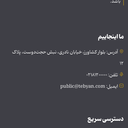
باشد.
ما اینجاییم
آدرس: بلوار کشاورز، خیابان نادری، نبش حجت‌دوست، پلاک
۱۲
تلفن: ۰۲۱۸۱۲۰۰۰۰۰
ایمیل: public@tebyan.com
دسترسی سریع