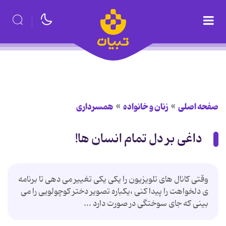
صفحه اصلی
زنان و خانواده
همسرداری
داغی بر دل تمام انسان ها!
وقتی کانال های تلویزیون را یکی یکی تغییر می دهی تا برنامه
ی دلخواهت را پیدا کنی ،یکباره تصویر دختر کوچولویی را می
بینی که جای سوختگی در صورت دارد ...