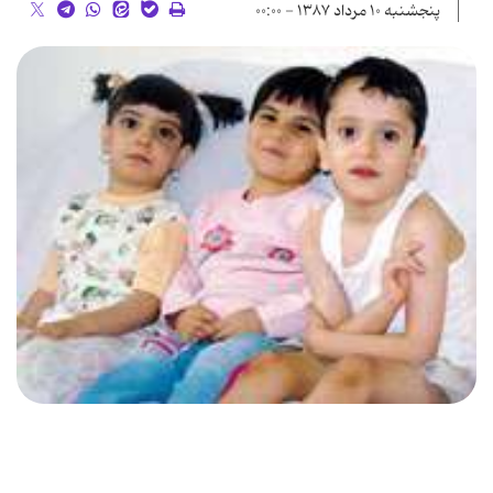
پنجشنبه ۱۰ مرداد ۱۳۸۷ - ۰۰:۰۰