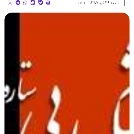
شنبه ۲۹ تیر ۱۳۸۷ - ۰۰:۰۰