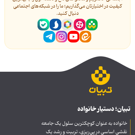
کیفیت در اختیارتان می‌گذاریم؛ ما را در شبکه‌های اجتماعی
دنیال کنید.
تبیان؛ دستیار خانواده
خانواده به عنوان کوچکترین سلول یک جامعه
نقشی اساسی در پی‌ریزی، تربیت و رشد یک