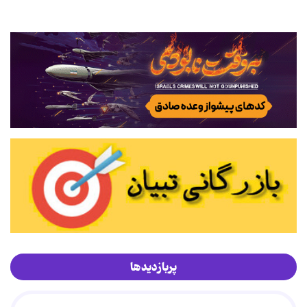
پربازدیدها