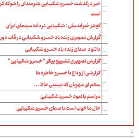
خبر درگذشت خسرو شکیبایی هنرمندان را شوکه کر
است
گوهر خیراندیش : شکیبایی دردانه سینمای ایران
گزارش تصویری زنده‌یاد خسرو شکیبایی در قاب دور
دانلود صدای زنده یاد خسرو شکیبایی
گزارش تصویری تشییع پیکر "خسرو شکیبایی"
گزارشی از وداع با خسرو خاطره‌ها
سلام ای مهربان كه نیستی حالا ...
مراسم یادبود خسرو شكیبایی
حال ما خوب است با صدای خسرو شکیبایی
:::