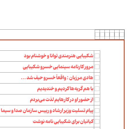
شکیبایی هنرمندی توانا و خوشنام بود
مرور کارنامه سینمایی خسرو شکیبایی
هادی مرزبان : واقعاً خسرو حیف شد ...
با هم گریه‌ها كردیم و خندیدیم
از حضور او در كارهایم لذت می‌بردم
پیام تسلیت وزیر ارشاد و رییس سازمان صدا و سیما
کیانیان برای شکیبایی نامه نوشت