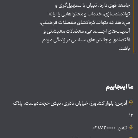
جامعه قوی دارد. تبیان با تسهیل‌گری و
توانمندسازی، خدمات و محتواهایی را ارائه
می‌دهد که بتواند گره‌گشای معضلات فرهنگی،
آسیـب‌های اجــتماعی، معضلات معیشتی و
اقتصادی و چالش‌های سیاسی در زندگی مردم
باشد.
ما اینجاییم
آدرس: بلوار کشاورز، خیابان نادری، نبش حجت‌دوست، پلاک
۱۲
تلفن: ۰۲۱۸۱۲۰۰۰۰۰