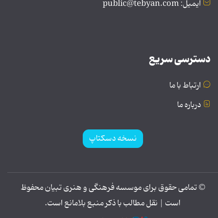
ایمیل: public@tebyan.com
دسترسی سریع
ارتباط با ما
درباره ما
نسخه دسکتاپ
© تمامی حقوق برای موسسه فرهنگی و هنری تبیان محفوظ
است | نقل مطالب با ذکر منبع بلامانع است.