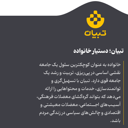
تبیان؛ دستیار خانواده
خانواده به عنوان کوچکترین سلول یک جامعه
نقشی اساسی در پی‌ریزی، تربیت و رشد یک
جامعه قوی دارد. تبیان با تسهیل‌گری و
توانمندسازی، خدمات و محتواهایی را ارائه
می‌دهد که بتواند گره‌گشای معضلات فرهنگی،
آسیـب‌های اجــتماعی، معضلات معیشتی و
اقتصادی و چالش‌های سیاسی در زندگی مردم
باشد.