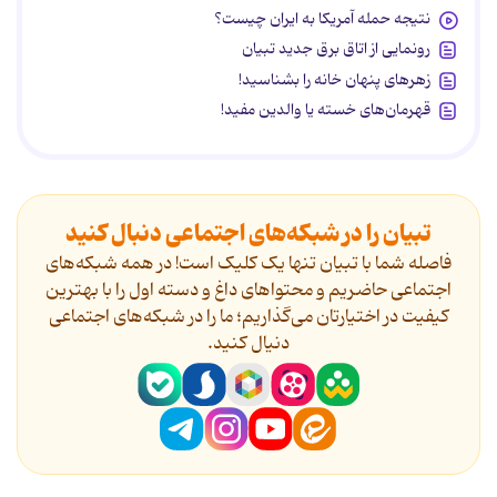
نتیجه حمله آمریکا به ایران چیست؟
رونمایی از اتاق برق جدید تبیان
زهرهای پنهان خانه را بشناسید!
قهرمان‌های خسته یا والدین مفید!
تبیان را در شبکه‌های اجتماعی دنبال کنید
فاصله شما با تبیان تنها یک کلیک است! در همه شبکه‌های
اجتماعی حاضریم و محتواهای داغ و دسته اول را با بهترین
کیفیت در اختیارتان می‌گذاریم؛ ما را در شبکه‌های اجتماعی
دنیال کنید.