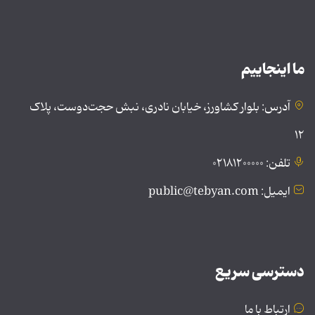
ما اینجاییم
آدرس: بلوار کشاورز، خیابان نادری، نبش حجت‌دوست، پلاک
۱۲
تلفن: ۰۲۱۸۱۲۰۰۰۰۰
ایمیل: public@tebyan.com
دسترسی سریع
ارتباط با ما