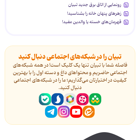
رونمایی از اتاق برق جدید تبیان
زهرهای پنهان خانه را بشناسید!
قهرمان‌های خسته یا والدین مفید!
تبیان را در شبکه‌های اجتماعی دنبال کنید
فاصله شما با تبیان تنها یک کلیک است! در همه شبکه‌های
اجتماعی حاضریم و محتواهای داغ و دسته اول را با بهترین
کیفیت در اختیارتان می‌گذاریم؛ ما را در شبکه‌های اجتماعی
دنیال کنید.