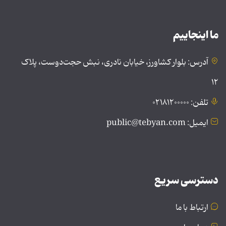
ما اینجاییم
آدرس: بلوار کشاورز، خیابان نادری، نبش حجت‌دوست، پلاک
۱۲
تلفن: ۰۲۱۸۱۲۰۰۰۰۰
ایمیل: public@tebyan.com
دسترسی سریع
ارتباط با ما