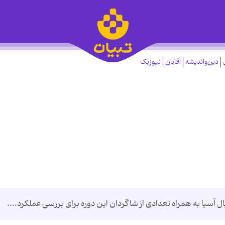
دین‌واندیشه
آقایان
نیوزیک
سیا به همراه تعدادی از شاگردان این دوره برای بررسی عملکرد....