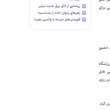
رونمایی از اتاق برق جدید تبیان
ی برای
زهرهای پنهان خانه را بشناسید!
قهرمان‌های خسته یا والدین مفید!
، حضور
رزشگاه
می های
تن روی
ن کرد.