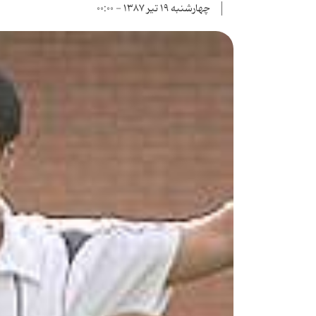
چهارشنبه ۱۹ تیر ۱۳۸۷ - ۰۰:۰۰