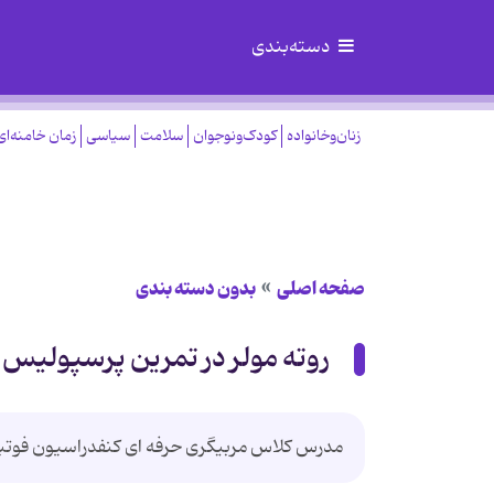
دسته‌بندی
زنان‌وخانواده
کودک‌ونوجوان
سلامت
سیاسی
زمان خامنه‌ای
صفحه اصلی
بدون دسته بندی
روته مولر در تمرین پرسپولیس
مدرس کلاس مربیگری حرفه ای کنفدراسیون فوتبال آ