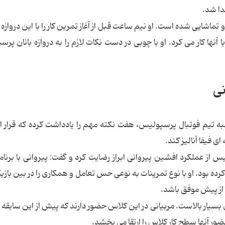
دا شد.
اشایی شده است. او نیم ساعت قبل از آغاز تمرین کار را با این دروازه با
آنها کار می کرد. او با چوبی در دست نکات لازم را به دروازه بانان پر
نی
ه تیم فوتبال پرسپولیس، هفت نکته مهم را یادداشت کرده که قرار 
ی فیفا آنالیز کند.
س از عملکرد افشین پیروانی ابراز رضایت کرد و گفت: پیروانی با برنام
ده بود. او با نوع تمرینات به نوعی حس تعامل و همکاری را در بین بازیک
 از پیش موفق باشد.
ار بالاست. مربیانی در این کلاس حضور دارند که پیش از این سابقه 
ضور آنها سطح کار کلاس را ارتقا می بخشد.