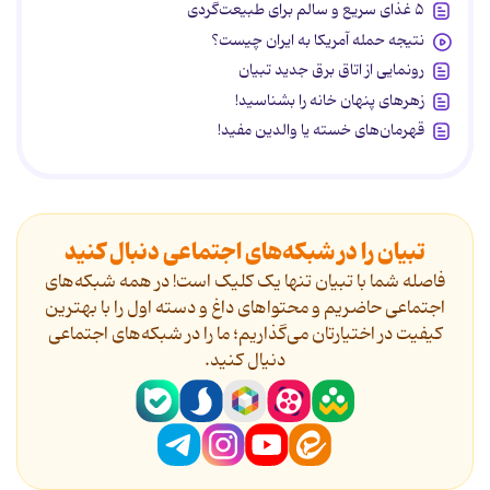
۵ غذای سریع و سالم برای طبیعت‌گردی
نتیجه حمله آمریکا به ایران چیست؟
رونمایی از اتاق برق جدید تبیان
زهرهای پنهان خانه را بشناسید!
قهرمان‌های خسته یا والدین مفید!
تبیان را در شبکه‌های اجتماعی دنبال کنید
فاصله شما با تبیان تنها یک کلیک است! در همه شبکه‌های
اجتماعی حاضریم و محتواهای داغ و دسته اول را با بهترین
کیفیت در اختیارتان می‌گذاریم؛ ما را در شبکه‌های اجتماعی
دنیال کنید.