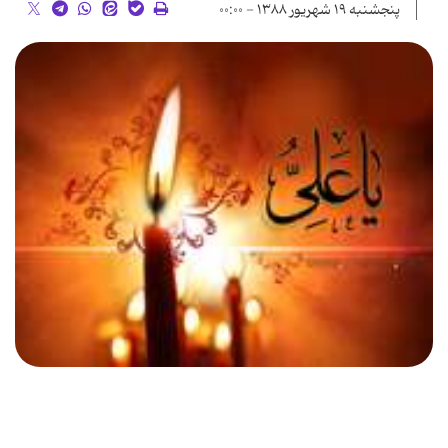
پنجشنبه ۱۹ شهریور ۱۳۸۸ - ۰۰:۰۰