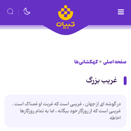
صفحه اصلی
کهکشانی‌ها
غریب بزرگ
در گوشه ای از جهان ، غریبی است که غربت او غمناک است .
غریبی است که از روزگار خود بیگانه ، اما به تمام روزگارها
احاطه